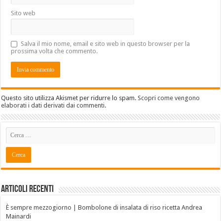
Sito web
Salva il mio nome, email e sito web in questo browser per la
prossima volta che commento.
Questo sito utilizza Akismet per ridurre lo spam.
Scopri come vengono
elaborati i dati derivati dai commenti
.
Articoli recenti
È sempre mezzogiorno | Bombolone di insalata di riso ricetta Andrea
Mainardi