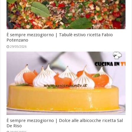
È sempre mezzogiorno | Tabulè estivo ricetta Fabio
Potenzano
29/05/2026
È sempre mezzogiorno | Dolce alle albicocche ricetta Sal
De Riso