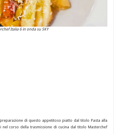
rchef Italia 6 in onda su SKY
a preparazione di questo appetitoso piatto dal titolo Pasta alla
nel corso della trasmissione di cucina dal titolo Masterchef