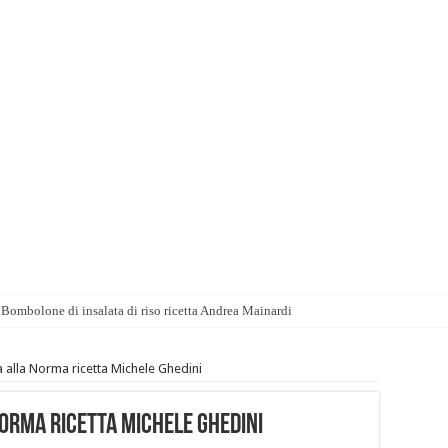
Bombolone di insalata di riso ricetta Andrea Mainardi
 alla Norma ricetta Michele Ghedini
orma ricetta Michele Ghedini