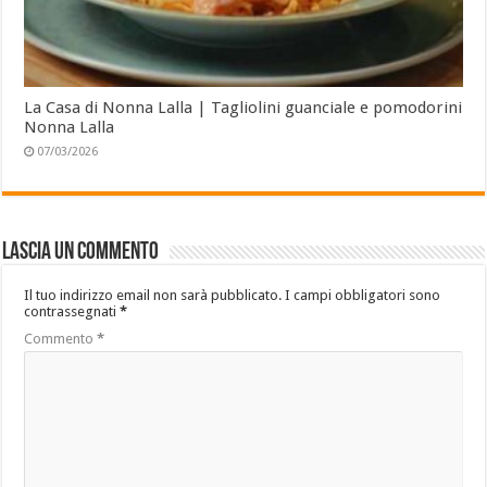
La Casa di Nonna Lalla | Tagliolini guanciale e pomodorini
Nonna Lalla
07/03/2026
Lascia un commento
Il tuo indirizzo email non sarà pubblicato.
I campi obbligatori sono
contrassegnati
*
Commento
*