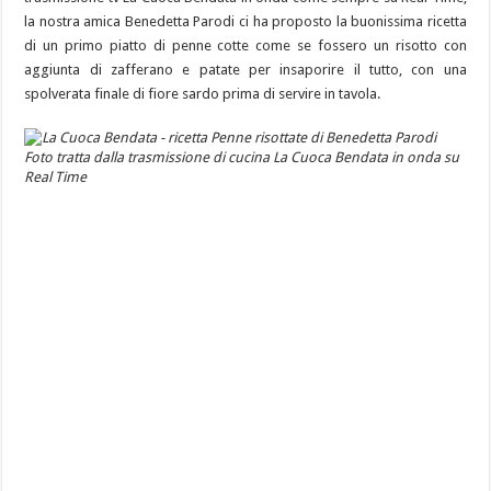
la nostra amica Benedetta Parodi ci ha proposto la buonissima ricetta
di un primo piatto di penne cotte come se fossero un risotto con
aggiunta di zafferano e patate per insaporire il tutto, con una
spolverata finale di fiore sardo prima di servire in tavola.
Foto tratta dalla trasmissione di cucina La Cuoca Bendata in onda su
Real Time