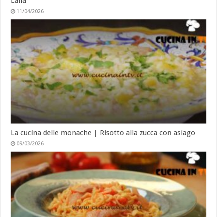
Lalla
11/04/2026
La cucina delle monache | Risotto alla zucca con asiago
09/03/2026