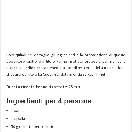
Ecco quindi nel dettaglio gli ingredienti e la preparazione di questo
appetitoso piatto dal titolo Penne risottate proposta per noi dalla
nostra splendida amica Benedetta Parodi nel corso della trasmissione
di cucina dal titolo La Cuoca Bendata in onda su Real Time!
Durata ricetta Penne risottate
: 25 min
Ingredienti per 4 persone
1 patata
1 cipolla
50 g di misto per soffritto