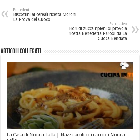
Precedente
Biscottini ai cereali ricetta Moroni
La Prova del Cuoco
Successivo
Fiori di zucca ripieni di provola
ricetta Benedetta Parodi da La
Cuoca Bendata
Articoli collegati
La Casa di Nonna Lalla | Nazzicaculi coi carciofi Nonna