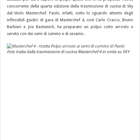
concorrente della quarta edizione della trasmissione di cucina di Sky
dal titolo Masterchef. Paolo, infatti, sotto lo sguardo attento degli
inflessibili giudici di gara di Masterchef 4, cioè Carlo Cracco, Bruno
Barbieri e Joe Bastianich, ha preparato un polpo cotto arrosto e
servito con dei semi di cumino e di sesamo.
Foto tratta dalla trasmissione di cucina Masterchef 4 in onda su SKY