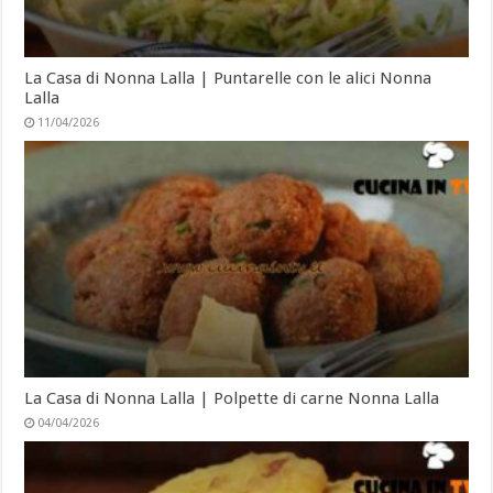
La Casa di Nonna Lalla | Puntarelle con le alici Nonna
Lalla
11/04/2026
La Casa di Nonna Lalla | Polpette di carne Nonna Lalla
04/04/2026