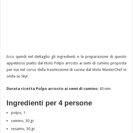
Ecco quindi nel dettaglio gli ingredienti e la preparazione di questo
appetitoso piatto dal titolo Polpo arrosto ai semi di cumino proposta
per noi nel corso della trasmissione di cucina dal titolo MasterChef in
onda su Sky!
Durata ricetta Polpo arrosto ai semi di cumino
: 45 min
Ingredienti per 4 persone
polpo, 1
cumino, 30 gr
sesamo, 30 gr