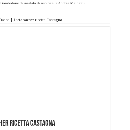
Bombolone di insalata di riso ricetta Andrea Mainardi
Cuoco | Torta sacher ricetta Castagna
her ricetta Castagna