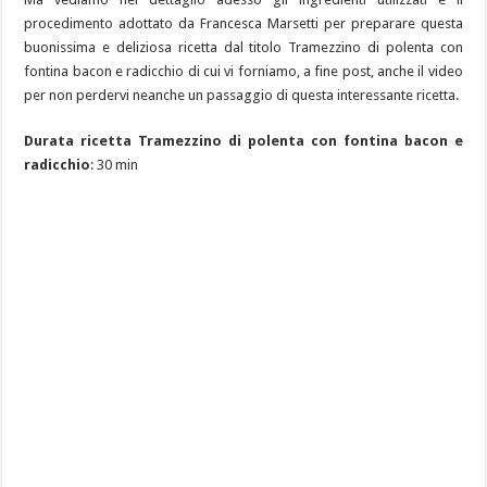
procedimento adottato da Francesca Marsetti per preparare questa
buonissima e deliziosa ricetta dal titolo Tramezzino di polenta con
fontina bacon e radicchio di cui vi forniamo, a fine post, anche il video
per non perdervi neanche un passaggio di questa interessante ricetta.
Durata ricetta Tramezzino di polenta con fontina bacon e
radicchio
: 30 min