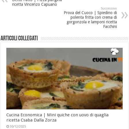
ricetta Vincenzo Capuano
Successivo
Prova del Cuoco | Spiedino di
polenta fritta con crema di
gorgonzola e lamponi ricetta
Facchini
Articoli collegati
Cucina Economica | Mini quiche con uovo di quaglia
ricetta Csaba Dalla Zorza
30/12/2025