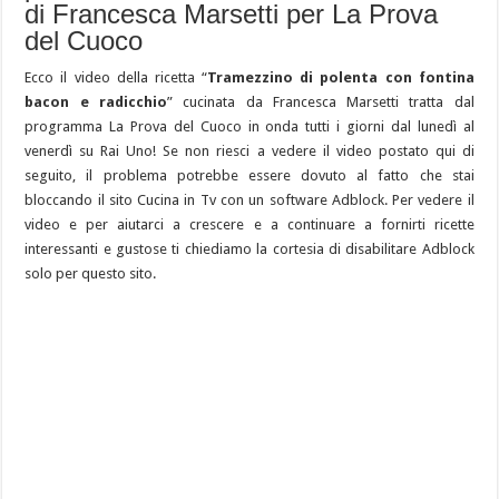
di Francesca Marsetti per La Prova
del Cuoco
Ecco il video della ricetta “
Tramezzino di polenta con fontina
bacon e radicchio
” cucinata da Francesca Marsetti tratta dal
programma La Prova del Cuoco in onda tutti i giorni dal lunedì al
venerdì su Rai Uno! Se non riesci a vedere il video postato qui di
seguito, il problema potrebbe essere dovuto al fatto che stai
bloccando il sito Cucina in Tv con un software Adblock. Per vedere il
video e per aiutarci a crescere e a continuare a fornirti ricette
interessanti e gustose ti chiediamo la cortesia di disabilitare Adblock
solo per questo sito.