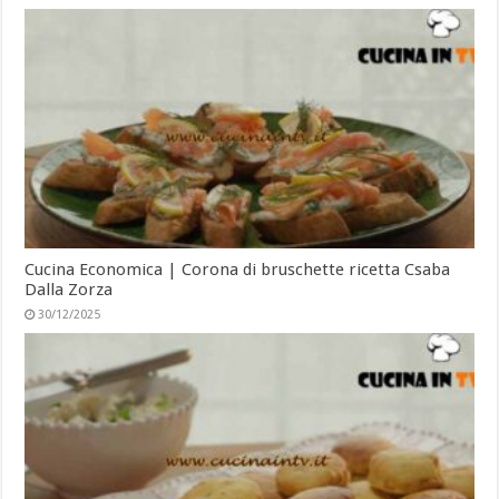
Cucina Economica | Corona di bruschette ricetta Csaba
Dalla Zorza
30/12/2025