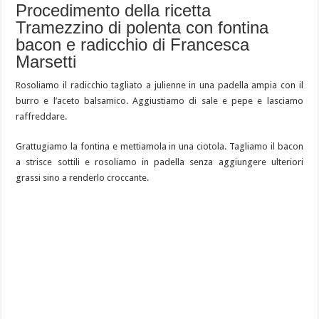
Procedimento della ricetta
Tramezzino di polenta con fontina
bacon e radicchio di Francesca
Marsetti
Rosoliamo il radicchio tagliato a julienne in una padella ampia con il
burro e l’aceto balsamico. Aggiustiamo di sale e pepe e lasciamo
raffreddare.
Grattugiamo la fontina e mettiamola in una ciotola. Tagliamo il bacon
a strisce sottili e rosoliamo in padella senza aggiungere ulteriori
grassi sino a renderlo croccante.