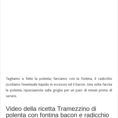
Tagliamo a fette la polenta; farciamo con la fontina, il radicchio
(scoliamo l’eventuale liquido in eccesso) ed il bacon. Una volta farcita
la polenta, ripassiamola sulla griglia per un paio di minuti prima di
servire.
Video della ricetta Tramezzino di
polenta con fontina bacon e radicchio