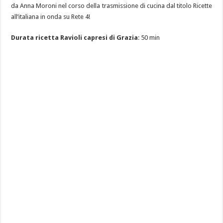
da Anna Moroni nel corso della trasmissione di cucina dal titolo Ricette
all’italiana in onda su Rete 4!
Durata ricetta Ravioli capresi di Grazia
: 50 min