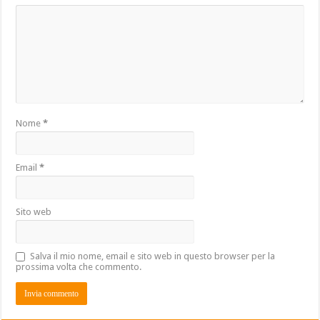
Nome
*
Email
*
Sito web
Salva il mio nome, email e sito web in questo browser per la
prossima volta che commento.