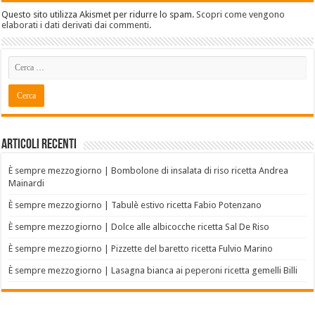
Questo sito utilizza Akismet per ridurre lo spam.
Scopri come vengono
elaborati i dati derivati dai commenti
.
Articoli recenti
È sempre mezzogiorno | Bombolone di insalata di riso ricetta Andrea
Mainardi
È sempre mezzogiorno | Tabulè estivo ricetta Fabio Potenzano
È sempre mezzogiorno | Dolce alle albicocche ricetta Sal De Riso
È sempre mezzogiorno | Pizzette del baretto ricetta Fulvio Marino
È sempre mezzogiorno | Lasagna bianca ai peperoni ricetta gemelli Billi