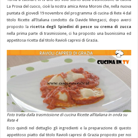
La Prova del cuoco, cioè la nostra amica Anna Moroni che, nella nuova
puntata di giovedì 19 novembre del programma di cucina di Rete 4 dal
titolo Ricette all’Italiana condotto da Davide Mengacci, dopo averci
proposto la
ricetta degli Spiedini di pesce su crema di zucca
nella prima parte di trasmissione, ci ha proposto una buonissima ed
appetitosa ricetta dal titolo Ravioli capresi di Grazia.
Foto tratta dalla trasmissione di cucina Ricette all’italiana in onda su
Rete 4
Ecco quindi nel dettaglio gli ingredienti e la preparazione di questo
appetitoso piatto dal titolo Ravioli capresi di Grazia proposto per noi