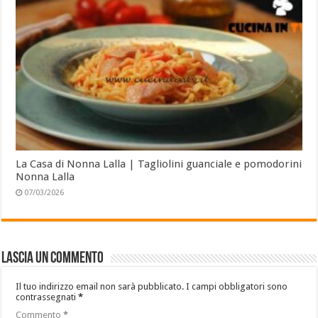
La Casa di Nonna Lalla | Tagliolini guanciale e pomodorini
Nonna Lalla
07/03/2026
Lascia un commento
Il tuo indirizzo email non sarà pubblicato.
I campi obbligatori sono
contrassegnati
*
Commento
*