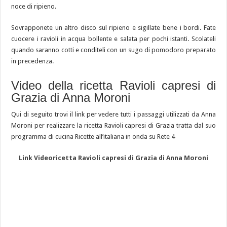
noce di ripieno.
Sovrapponete un altro disco sul ripieno e sigillate bene i bordi. Fate
cuocere i ravioli in acqua bollente e salata per pochi istanti. Scolateli
quando saranno cotti e conditeli con un sugo di pomodoro preparato
in precedenza.
Video della ricetta Ravioli capresi di
Grazia di Anna Moroni
Qui di seguito trovi il link per vedere tutti i passaggi utilizzati da Anna
Moroni per realizzare la ricetta Ravioli capresi di Grazia tratta dal suo
programma di cucina Ricette all’italiana in onda su Rete 4
Link Videoricetta Ravioli capresi di Grazia di Anna Moroni