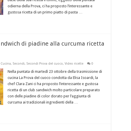
odierna della Prova, ci ha proposto l’interessante e
gustosa ricetta di un primo piatto di pasta …
andwich di piadine alla curcuma ricetta
 Cucina
,
Secondi
,
Secondi Prova del cuoco
,
Video ricette
0
Nella puntata di martedì 23 ottobre della trasmissione di
cucina La Prova del cuoco condotta da Elisa Isoardi, la
chef Clara Zani ci ha proposto l’interessante e gustosa
ricetta di un club sandwich molto particolare preparato
con delle piadine di color dorato per l’aggiunta di
curcuma ai tradizionali ingredienti della …