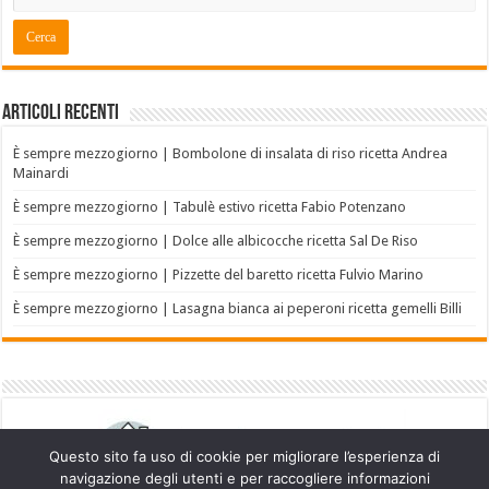
Articoli recenti
È sempre mezzogiorno | Bombolone di insalata di riso ricetta Andrea
Mainardi
È sempre mezzogiorno | Tabulè estivo ricetta Fabio Potenzano
È sempre mezzogiorno | Dolce alle albicocche ricetta Sal De Riso
È sempre mezzogiorno | Pizzette del baretto ricetta Fulvio Marino
È sempre mezzogiorno | Lasagna bianca ai peperoni ricetta gemelli Billi
Questo sito fa uso di cookie per migliorare l’esperienza di
navigazione degli utenti e per raccogliere informazioni