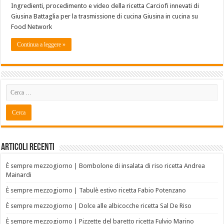
Ingredienti, procedimento e video della ricetta Carciofi innevati di
Giusina Battaglia per la trasmissione di cucina Giusina in cucina su
Food Network
Continua a leggere »
Articoli recenti
È sempre mezzogiorno | Bombolone di insalata di riso ricetta Andrea
Mainardi
È sempre mezzogiorno | Tabulè estivo ricetta Fabio Potenzano
È sempre mezzogiorno | Dolce alle albicocche ricetta Sal De Riso
È sempre mezzogiorno | Pizzette del baretto ricetta Fulvio Marino