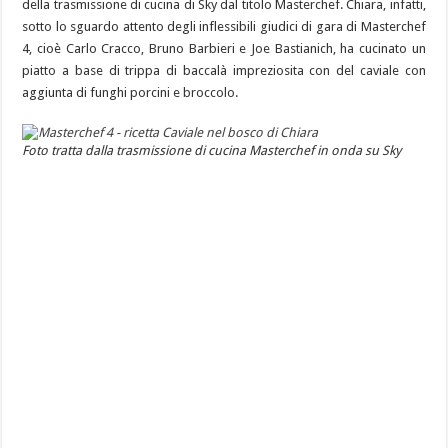
della trasmissione di cucina di Sky dal titolo Masterchef. Chiara, infatti,
sotto lo sguardo attento degli inflessibili giudici di gara di Masterchef
4, cioè Carlo Cracco, Bruno Barbieri e Joe Bastianich, ha cucinato un
piatto a base di trippa di baccalà impreziosita con del caviale con
aggiunta di funghi porcini e broccolo.
Foto tratta dalla trasmissione di cucina Masterchef in onda su Sky