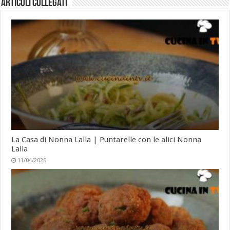
Articoli collegati
La Casa di Nonna Lalla | Puntarelle con le alici Nonna
Lalla
11/04/2026