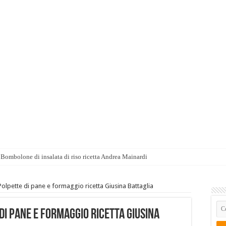
Bombolone di insalata di riso ricetta Andrea Mainardi
 Polpette di pane e formaggio ricetta Giusina Battaglia
 di pane e formaggio ricetta Giusina