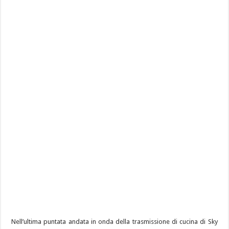
Nell’ultima puntata andata in onda della trasmissione di cucina di Sky