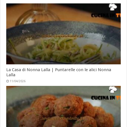
La Casa di Nonna Lalla | Puntarelle con le alici Nonna
Lalla
11/04/2026