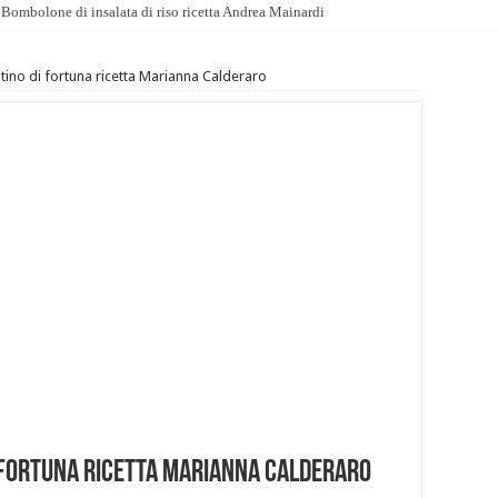
Bombolone di insalata di riso ricetta Andrea Mainardi
tino di fortuna ricetta Marianna Calderaro
 fortuna ricetta Marianna Calderaro