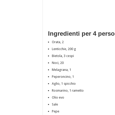
Ingredienti per 4 pers
Orata, 2
Lenticchie, 200 g
Bietola, 3 cespi
Noci, 20
Melagrana, 1
Peperoncino, 1
Aglio, 1 spicchio
Rosmarino, 1 rametto
Olio evo
Sale
Pepe