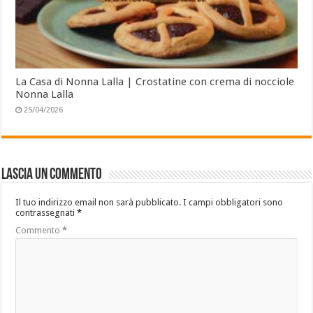
La Casa di Nonna Lalla | Crostatine con crema di nocciole
Nonna Lalla
25/04/2026
Lascia un commento
Il tuo indirizzo email non sarà pubblicato.
I campi obbligatori sono
contrassegnati
*
Commento
*