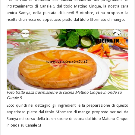
intrattenimento di Canale 5 dal titolo Mattino Cinque, la nostra cara
amica Samya, nella puntata di lunedì 5 ottobre, ci ha proposto la
ricetta di un ricco ed appetitoso piatto dal titolo Sformato di mango.
Foto tratta dalla trasmissione di cucina Mattino Cinque in onda su
Canale 5
Ecco quindi nel dettaglio gli ingredienti e la preparazione di questo
appetitoso piatto dal titolo Sformato di mango proposto per noi da
Samya nel corso della trasmissione di cucina dal titolo Mattino Cinque
in onda su Canale 5!