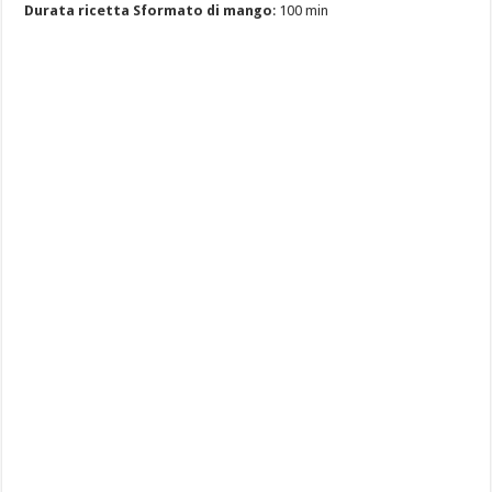
Durata ricetta Sformato di mango
: 100 min