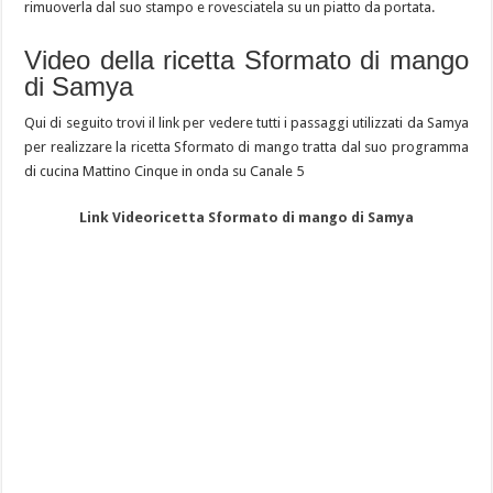
rimuoverla dal suo stampo e rovesciatela su un piatto da portata.
Video della ricetta Sformato di mango
di Samya
Qui di seguito trovi il link per vedere tutti i passaggi utilizzati da Samya
per realizzare la ricetta Sformato di mango tratta dal suo programma
di cucina Mattino Cinque in onda su Canale 5
Link Videoricetta Sformato di mango di Samya