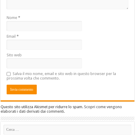
Nome
*
Email
*
Sito web
Salva il mio nome, email e sito web in questo browser per la
prossima volta che commento.
Questo sito utilizza Akismet per ridurre lo spam.
Scopri come vengono
elaborati i dati derivati dai commenti
.