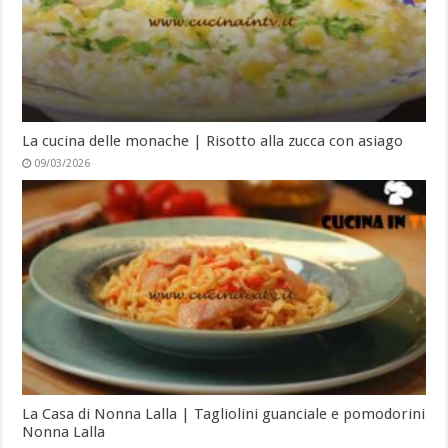
La cucina delle monache | Risotto alla zucca con asiago
09/03/2026
La Casa di Nonna Lalla | Tagliolini guanciale e pomodorini
Nonna Lalla