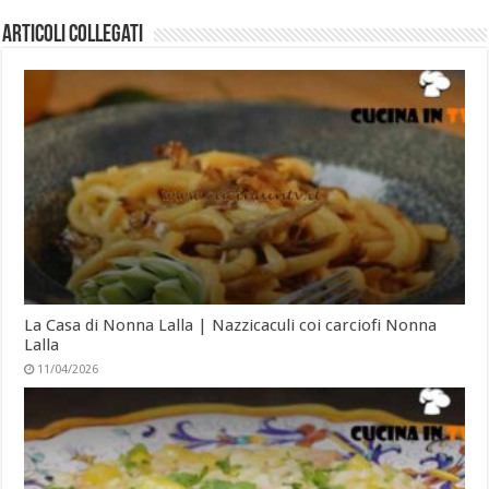
Articoli collegati
La Casa di Nonna Lalla | Nazzicaculi coi carciofi Nonna
Lalla
11/04/2026