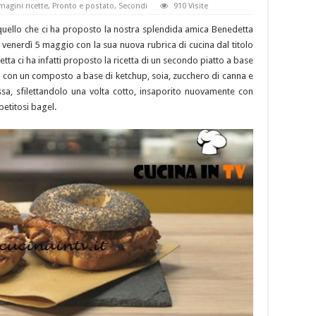
agini ricette
,
Pronto e postato
,
Secondi
910 Visite
quello che ci ha proposto la nostra splendida amica Benedetta
venerdì 5 maggio con la sua nuova rubrica di cucina dal titolo
ta ci ha infatti proposto la ricetta di un secondo piatto a base
o con un composto a base di ketchup, soia, zucchero di canna e
sa, sfilettandolo una volta cotto, insaporito nuovamente con
petitosi bagel.