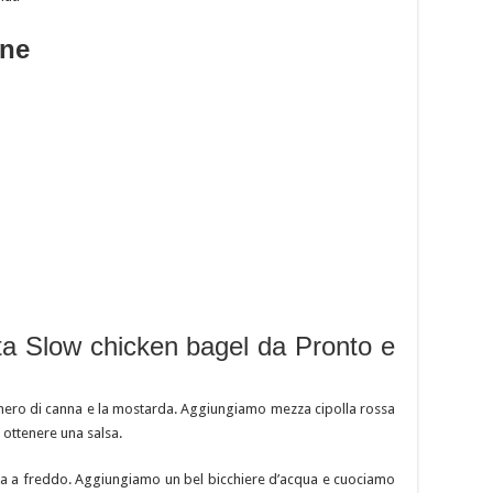
one
tta Slow chicken bagel da Pronto e
cchero di canna e la mostarda. Aggiungiamo mezza cipolla rossa
r ottenere una salsa.
della a freddo. Aggiungiamo un bel bicchiere d’acqua e cuociamo