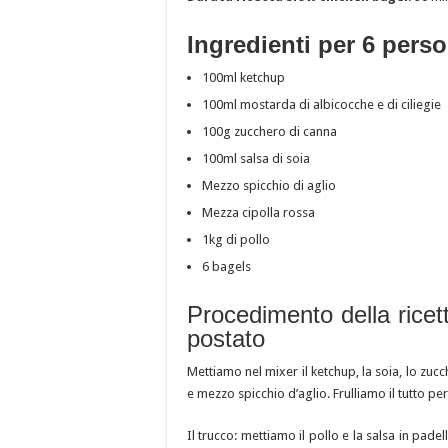
Ingredienti per 6 pers
100ml ketchup
100ml mostarda di albicocche e di ciliegie
100g zucchero di canna
100ml salsa di soia
Mezzo spicchio di aglio
Mezza cipolla rossa
1kg di pollo
6 bagels
Procedimento della rice
postato
Mettiamo nel mixer il ketchup, la soia, lo zu
e mezzo spicchio d’aglio. Frulliamo il tutto pe
Il trucco: mettiamo il pollo e la salsa in pa