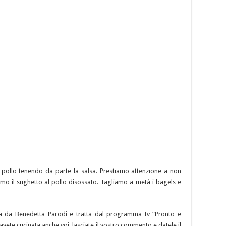
l pollo tenendo da parte la salsa. Prestiamo attenzione a non
mo il sughetto al pollo disossato. Tagliamo a metà i bagels e
ta da Benedetta Parodi e tratta dal programma tv “Pronto e
’avete cucinata anche voi, lasciate il vostro commento e datele il