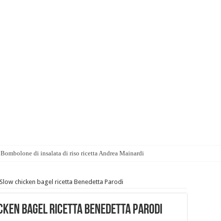
Bombolone di insalata di riso ricetta Andrea Mainardi
Slow chicken bagel ricetta Benedetta Parodi
cken bagel ricetta Benedetta Parodi