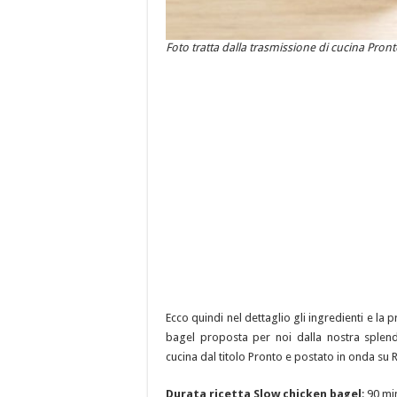
Foto tratta dalla trasmissione di cucina Pron
Ecco quindi nel dettaglio gli ingredienti e la
bagel proposta per noi dalla nostra splend
cucina dal titolo Pronto e postato in onda su 
Durata ricetta Slow chicken bagel
: 90 mi