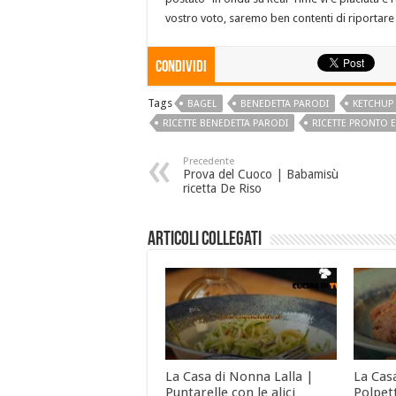
vostro voto, saremo ben contenti di riportare 
Condividi
Tags
BAGEL
BENEDETTA PARODI
KETCHUP
RICETTE BENEDETTA PARODI
RICETTE PRONTO 
Precedente
Prova del Cuoco | Babamisù
ricetta De Riso
Articoli collegati
La Casa di Nonna Lalla |
La Cas
Puntarelle con le alici
Polpet