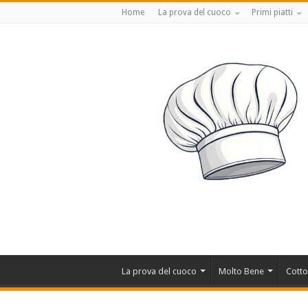
Home
La prova del cuoco
Primi piatti
La prova del cuoco
Molto Bene
Cotto