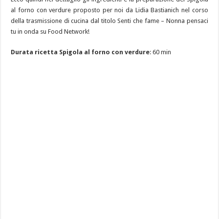
al forno con verdure proposto per noi da Lidia Bastianich nel corso
della trasmissione di cucina dal titolo Senti che fame – Nonna pensaci
tu in onda su Food Network!
Durata ricetta Spigola al forno con verdure
: 60 min