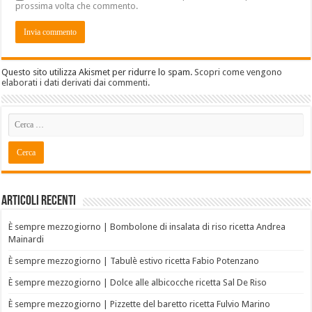
prossima volta che commento.
Questo sito utilizza Akismet per ridurre lo spam.
Scopri come vengono
elaborati i dati derivati dai commenti
.
Articoli recenti
È sempre mezzogiorno | Bombolone di insalata di riso ricetta Andrea
Mainardi
È sempre mezzogiorno | Tabulè estivo ricetta Fabio Potenzano
È sempre mezzogiorno | Dolce alle albicocche ricetta Sal De Riso
È sempre mezzogiorno | Pizzette del baretto ricetta Fulvio Marino