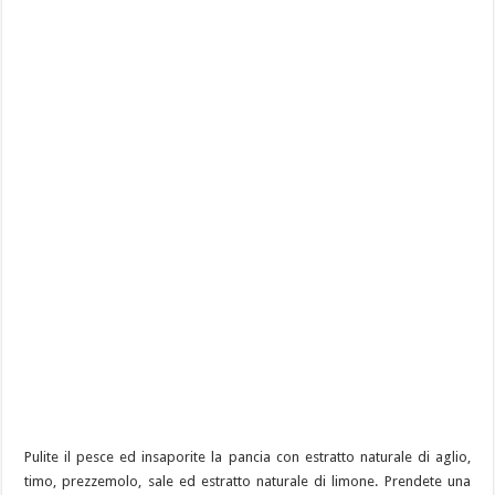
Pulite il pesce ed insaporite la pancia con estratto naturale di aglio,
timo, prezzemolo, sale ed estratto naturale di limone. Prendete una