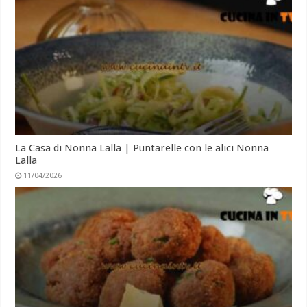
La Casa di Nonna Lalla | Puntarelle con le alici Nonna
Lalla
11/04/2026