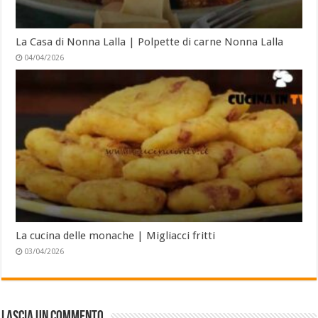
La Casa di Nonna Lalla | Polpette di carne Nonna Lalla
04/04/2026
La cucina delle monache | Migliacci fritti
03/04/2026
Lascia un commento