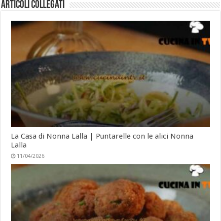
Articoli collegati
La Casa di Nonna Lalla | Puntarelle con le alici Nonna
Lalla
11/04/2026