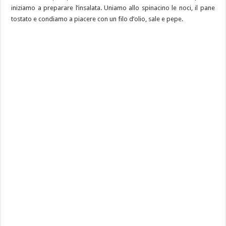
iniziamo a preparare l’insalata. Uniamo allo spinacino le noci, il pane
tostato e condiamo a piacere con un filo d’olio, sale e pepe.