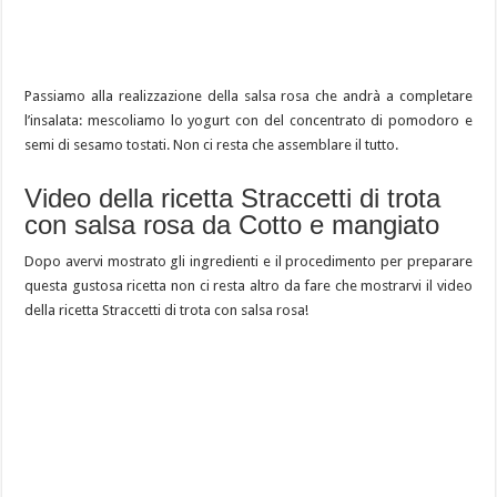
Passiamo alla realizzazione della salsa rosa che andrà a completare
l’insalata: mescoliamo lo yogurt con del concentrato di pomodoro e
semi di sesamo tostati. Non ci resta che assemblare il tutto.
Video della ricetta Straccetti di trota
con salsa rosa da Cotto e mangiato
Dopo avervi mostrato gli ingredienti e il procedimento per preparare
questa gustosa ricetta non ci resta altro da fare che mostrarvi il video
della ricetta Straccetti di trota con salsa rosa!