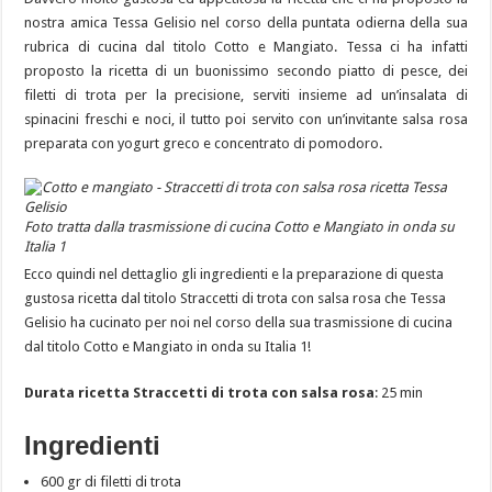
nostra amica Tessa Gelisio nel corso della puntata odierna della sua
rubrica di cucina dal titolo Cotto e Mangiato. Tessa ci ha infatti
proposto la ricetta di un buonissimo secondo piatto di pesce, dei
filetti di trota per la precisione, serviti insieme ad un’insalata di
spinacini freschi e noci, il tutto poi servito con un’invitante salsa rosa
preparata con yogurt greco e concentrato di pomodoro.
Foto tratta dalla trasmissione di cucina Cotto e Mangiato in onda su
Italia 1
Ecco quindi nel dettaglio gli ingredienti e la preparazione di questa
gustosa ricetta dal titolo Straccetti di trota con salsa rosa che Tessa
Gelisio ha cucinato per noi nel corso della sua trasmissione di cucina
dal titolo Cotto e Mangiato in onda su Italia 1!
Durata ricetta Straccetti di trota con salsa rosa
: 25 min
Ingredienti
600 gr di filetti di trota