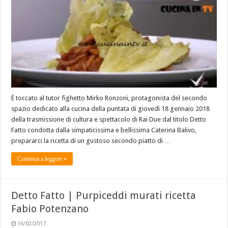
È toccato al tutor fighetto Mirko Ronzoni, protagonista del secondo
spazio dedicato alla cucina della puntata di giovedì 18 gennaio 2018
della trasmissione di cultura e spettacolo di Rai Due dal titolo Detto
Fatto condotta dalla simpaticissima e bellissima Caterina Balivo,
prepararci la ricetta di un gustoso secondo piatto di …
Continua a leggere »
Detto Fatto | Purpiceddi murati ricetta
Fabio Potenzano
16/02/2017