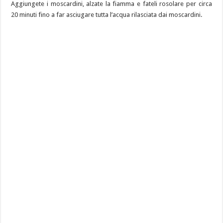
Aggiungete i moscardini, alzate la fiamma e fateli rosolare per circa
20 minuti fino a far asciugare tutta l’acqua rilasciata dai moscardini.