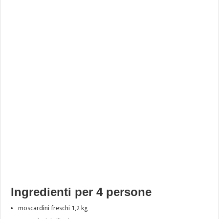
Ingredienti per 4 persone
moscardini freschi 1,2 kg