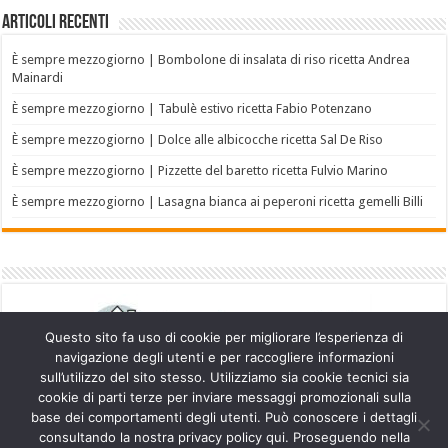
Articoli recenti
È sempre mezzogiorno | Bombolone di insalata di riso ricetta Andrea
Mainardi
È sempre mezzogiorno | Tabulè estivo ricetta Fabio Potenzano
È sempre mezzogiorno | Dolce alle albicocche ricetta Sal De Riso
È sempre mezzogiorno | Pizzette del baretto ricetta Fulvio Marino
È sempre mezzogiorno | Lasagna bianca ai peperoni ricetta gemelli Billi
Questo sito fa uso di cookie per migliorare l’esperienza di
navigazione degli utenti e per raccogliere informazioni
sull’utilizzo del sito stesso. Utilizziamo sia cookie tecnici sia
cookie di parti terze per inviare messaggi promozionali sulla
base dei comportamenti degli utenti. Può conoscere i dettagli
consultando la nostra privacy policy qui. Proseguendo nella