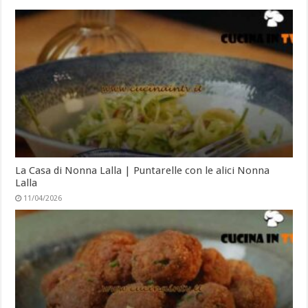
La Casa di Nonna Lalla | Puntarelle con le alici Nonna
Lalla
11/04/2026