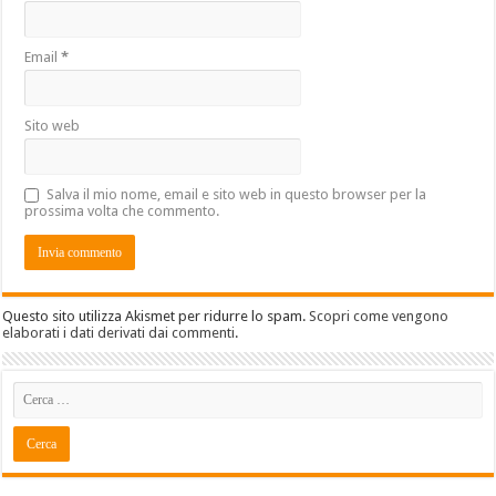
Email
*
Sito web
Salva il mio nome, email e sito web in questo browser per la
prossima volta che commento.
Questo sito utilizza Akismet per ridurre lo spam.
Scopri come vengono
elaborati i dati derivati dai commenti
.