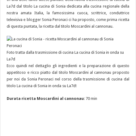
La7d dal titolo La cucina di Sonia dedicata alla cucina regionale della
nostra amata Italia, la famosissima cuoca, scrittrice, conduttrice
televisiva e blogger Sonia Peronaci ci ha proposto, come prima ricetta
di questa puntata, la ricetta dal titolo Moscardini al cannonau.
Foto tratta dalla trasmissione di cucina La cucina di Sonia in onda su
La7d
Ecco quindi nel dettaglio gli ingredienti e la preparazione di questo
appetitoso e ricco piatto dal titolo Moscardini al cannonau proposto
per noi da Sonia Peronaci nel corso della trasmissione di cucina dal
titolo La cucina di Sonia in onda su La7d!
Durata ricetta Moscardini al cannonau
: 70 min