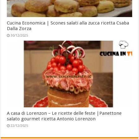
Cucina Economica | Scones salati alla zucca ricetta Csaba
Dalla Zorza
30/12/2025
A casa di Lorenzon – Le ricette delle feste |Panettone
salato gourmet ricetta Antonio Lorenzon
22/12/2025