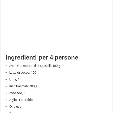
Ingredienti per 4 persone
Avanzi di moscardini e piselli, 400 g
Latte di cocco, 100 ml
Lime, 1
Riso basmati, 200 g
Avocado, 1
Aglio, 1 spicchio
Olio evo