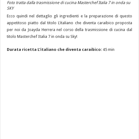
Foto tratta dalla trasmissione di cucina Masterchef Italia 7 in onda su
SKY
Ecco quindi nel dettaglio gli ingredienti e la preparazione di questo
appetitoso piatto dal titolo L’italiano che diventa caraibico proposta
per noi da Joayda Herrera nel corso della trasmissione di cucina dal
titolo Masterchef Italia 7 in onda su Sky!
Durata ricetta L’italiano che diventa caraibico
: 45 min