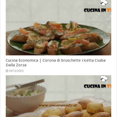
Cucina Economica | Corona di bruschette ricetta Csaba
Dalla Zorza
30/12/2025