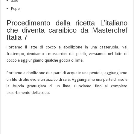
Sale
Pepe
Procedimento della ricetta L’italiano
che diventa caraibico da Masterchef
Italia 7
Portiamo il latte di cocco a ebollizione in una casseruola. Nel
frattempo, dividiamo i moscardini dai piselli, versiamoli nel latte di
cocco e aggiungiamo qualche goccia di lime.
Portiamo a ebollizione due parti di acqua in una pentola, aggiungiamo
un filo di olio evo e un pizzico di sale. Aggiungiamo una parte di riso e
la buccia grattugiata di un lime. Cuociamo fino al completo
assorbimento dell’acqua.