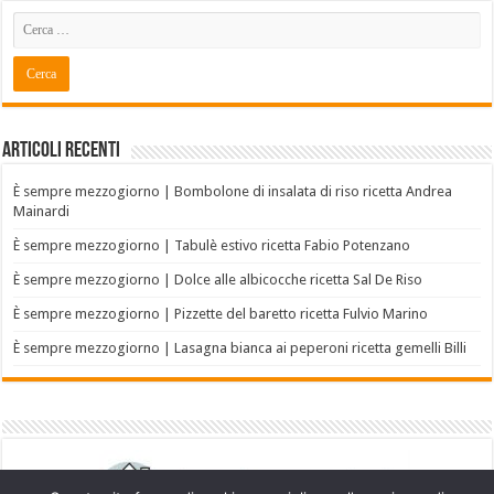
Articoli recenti
È sempre mezzogiorno | Bombolone di insalata di riso ricetta Andrea
Mainardi
È sempre mezzogiorno | Tabulè estivo ricetta Fabio Potenzano
È sempre mezzogiorno | Dolce alle albicocche ricetta Sal De Riso
È sempre mezzogiorno | Pizzette del baretto ricetta Fulvio Marino
È sempre mezzogiorno | Lasagna bianca ai peperoni ricetta gemelli Billi