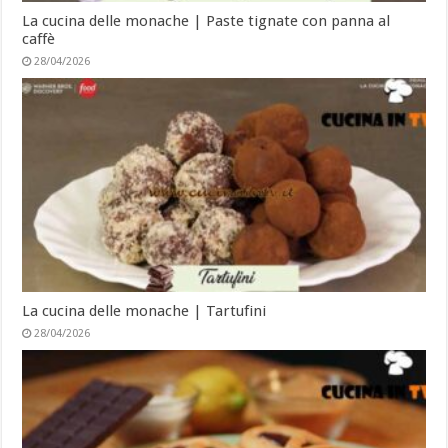
La cucina delle monache | Paste tignate con panna al
caffè
28/04/2026
La cucina delle monache | Tartufini
28/04/2026