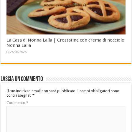
La Casa di Nonna Lalla | Crostatine con crema di nocciole
Nonna Lalla
25/04/2026
Lascia un commento
Il tuo indirizzo email non sarà pubblicato.
I campi obbligatori sono
contrassegnati
*
Commento
*