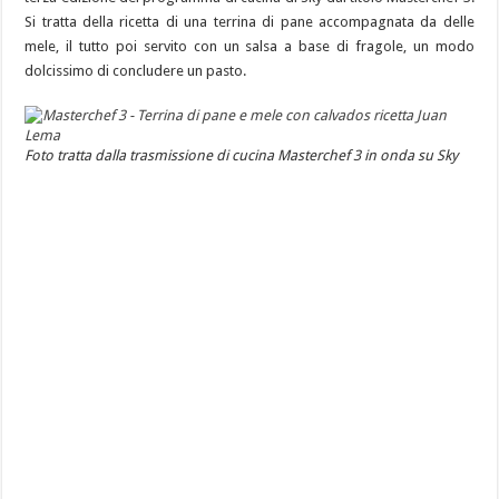
Si tratta della ricetta di una terrina di pane accompagnata da delle
mele, il tutto poi servito con un salsa a base di fragole, un modo
dolcissimo di concludere un pasto.
Foto tratta dalla trasmissione di cucina Masterchef 3 in onda su Sky