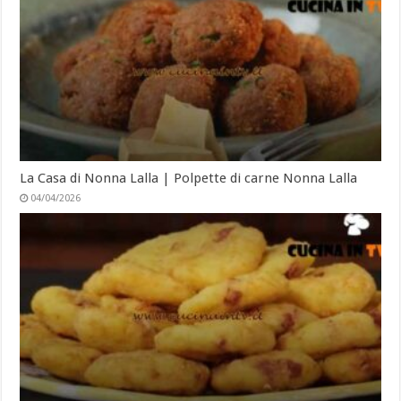
La Casa di Nonna Lalla | Polpette di carne Nonna Lalla
04/04/2026