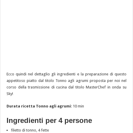
Ecco quindi nel dettaglio gli ingredienti e la preparazione di questo
appetitoso piatto dal titolo Tonno agli agrumi proposta per noi nel
corso della trasmissione di cucina dal titolo MasterChef in onda su
Sky!
Durata ricetta Tonno agli agrumi
: 10 min
Ingredienti per 4 persone
filetto di tonno, 4 fette