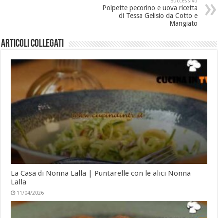
Successivo
Polpette pecorino e uova ricetta
di Tessa Gelisio da Cotto e
Mangiato
Articoli collegati
La Casa di Nonna Lalla | Puntarelle con le alici Nonna
Lalla
11/04/2026