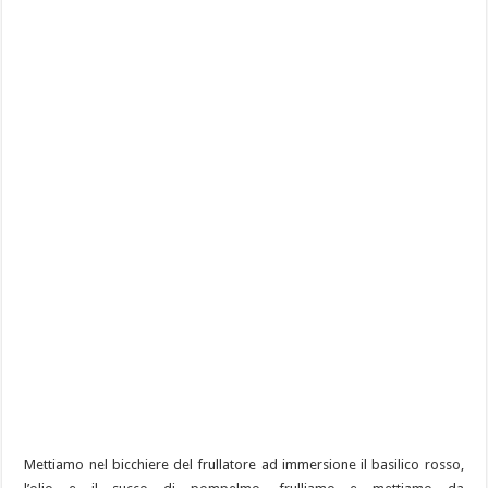
Mettiamo nel bicchiere del frullatore ad immersione il basilico rosso,