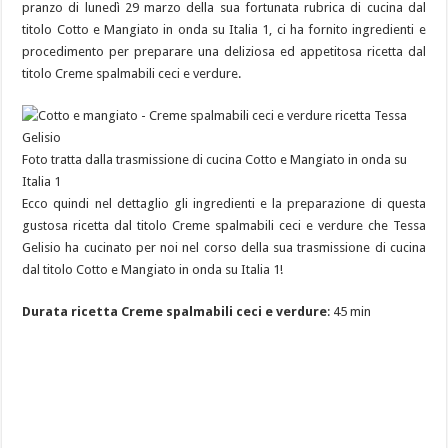
pranzo di lunedì 29 marzo della sua fortunata rubrica di cucina dal
titolo Cotto e Mangiato in onda su Italia 1, ci ha fornito ingredienti e
procedimento per preparare una deliziosa ed appetitosa ricetta dal
titolo Creme spalmabili ceci e verdure.
Foto tratta dalla trasmissione di cucina Cotto e Mangiato in onda su
Italia 1
Ecco quindi nel dettaglio gli ingredienti e la preparazione di questa
gustosa ricetta dal titolo Creme spalmabili ceci e verdure che Tessa
Gelisio ha cucinato per noi nel corso della sua trasmissione di cucina
dal titolo Cotto e Mangiato in onda su Italia 1!
Durata ricetta Creme spalmabili ceci e verdure
: 45 min