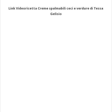
Link Videoricetta Creme spalmabili ceci e verdure di Tessa
Gelisio