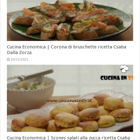
Cucina Economica | Corona di bruschette ricetta Csaba
Dalla Zorza
30/12/2025
Cucina Economica | Scones salati alla zucca ricetta Csaba