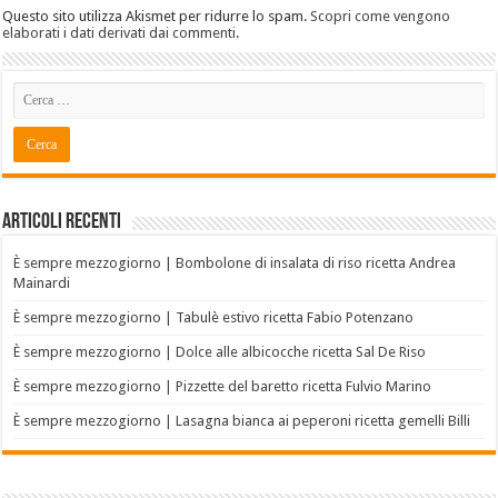
Questo sito utilizza Akismet per ridurre lo spam.
Scopri come vengono
elaborati i dati derivati dai commenti
.
Articoli recenti
È sempre mezzogiorno | Bombolone di insalata di riso ricetta Andrea
Mainardi
È sempre mezzogiorno | Tabulè estivo ricetta Fabio Potenzano
È sempre mezzogiorno | Dolce alle albicocche ricetta Sal De Riso
È sempre mezzogiorno | Pizzette del baretto ricetta Fulvio Marino
È sempre mezzogiorno | Lasagna bianca ai peperoni ricetta gemelli Billi