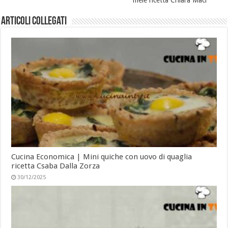
Articoli collegati
Cucina Economica | Mini quiche con uovo di quaglia
ricetta Csaba Dalla Zorza
30/12/2025