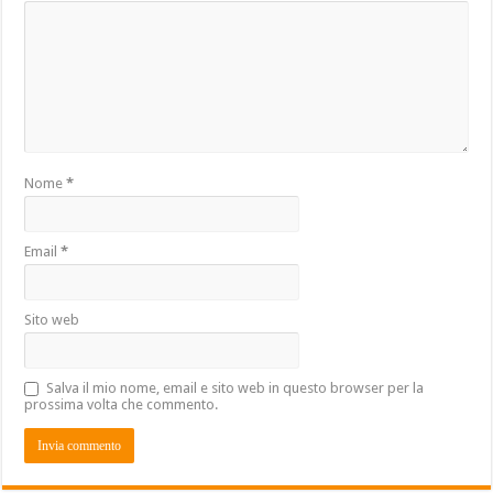
Nome
*
Email
*
Sito web
Salva il mio nome, email e sito web in questo browser per la
prossima volta che commento.