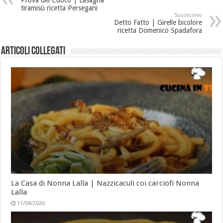
tiramisù ricetta Persegani
Successivo
Detto Fatto | Girelle bicolore
ricetta Domenico Spadafora
Articoli collegati
La Casa di Nonna Lalla | Nazzicaculi coi carciofi Nonna
Lalla
11/04/2026