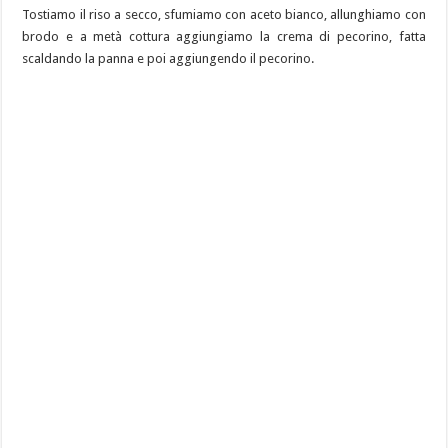
Tostiamo il riso a secco, sfumiamo con aceto bianco, allunghiamo con
brodo e a metà cottura aggiungiamo la crema di pecorino, fatta
scaldando la panna e poi aggiungendo il pecorino.