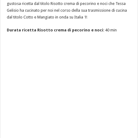
gustosa ricetta dal titolo Risotto crema di pecorino e noci che Tessa
Gelisio ha cucinato per noi nel corso della sua trasmissione di cucina
dal titolo Cotto e Mangiato in onda su Italia 1!
Durata ricetta Risotto crema di pecorino e noci
: 40 min