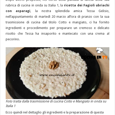
rubrica di cucina in onda su Italia 1, la
ricetta dei Fagioli ubriachi
con asparagi
, la nostra splendida amica Tessa Gelisio,
nell’appuntamento di martedì 20 marzo all’ora di pranzo con la sua
trasmissione di cucina dal titolo Cotto e mangiato, ci ha fornito
ingredienti e procedimento per preparare un cremoso e delicato
risotto che Tessa ha insaporito e mantecato con una crema al
pecorino.
Foto tratta dalla trasmissione di cucina Cotto e Mangiato in onda su
Italia 1
Ecco quindi nel dettaglio gli ingredienti e la preparazione di questa