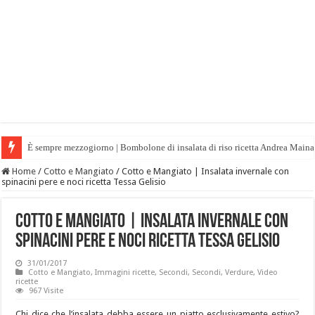
È sempre mezzogiorno | Bombolone di insalata di riso ricetta Andrea Maina
Home
/
Cotto e Mangiato
/
Cotto e Mangiato | Insalata invernale con
spinacini pere e noci ricetta Tessa Gelisio
Cotto e Mangiato | Insalata invernale con
spinacini pere e noci ricetta Tessa Gelisio
31/01/2017
Cotto e Mangiato
,
Immagini ricette
,
Secondi
,
Secondi
,
Verdure
,
Video
ricette
967 Visite
Chi dice che l’insalata debba essere un piatto esclusivamente estivo?