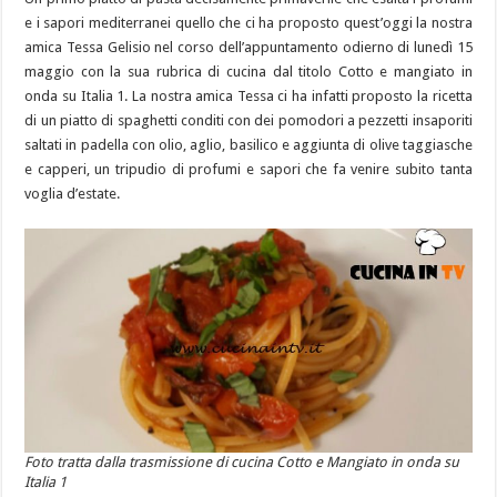
e i sapori mediterranei quello che ci ha proposto quest’oggi la nostra
amica Tessa Gelisio nel corso dell’appuntamento odierno di lunedì 15
maggio con la sua rubrica di cucina dal titolo Cotto e mangiato in
onda su Italia 1. La nostra amica Tessa ci ha infatti proposto la ricetta
di un piatto di spaghetti conditi con dei pomodori a pezzetti insaporiti
saltati in padella con olio, aglio, basilico e aggiunta di olive taggiasche
e capperi, un tripudio di profumi e sapori che fa venire subito tanta
voglia d’estate.
Foto tratta dalla trasmissione di cucina Cotto e Mangiato in onda su
Italia 1