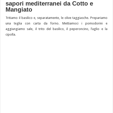
sapori mediterranei da Cotto e
Mangiato
Tritiamo il basilico e, separatamente, le olive taggiasche. Prepariamo
una teglia con carta da forno. Mettiamoci i pomodorini e
aggiungiamo sale, il trito del basilico, il peperoncino, l’aglio e la
cipolla.