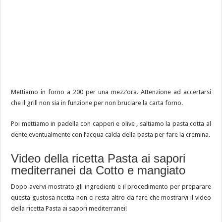
Mettiamo in forno a 200 per una mezz’ora. Attenzione ad accertarsi
che il grill non sia in funzione per non bruciare la carta forno.
Poi mettiamo in padella con capperi e olive , saltiamo la pasta cotta al
dente eventualmente con l’acqua calda della pasta per fare la cremina.
Video della ricetta Pasta ai sapori
mediterranei da Cotto e mangiato
Dopo avervi mostrato gli ingredienti e il procedimento per preparare
questa gustosa ricetta non ci resta altro da fare che mostrarvi il video
della ricetta Pasta ai sapori mediterranei!