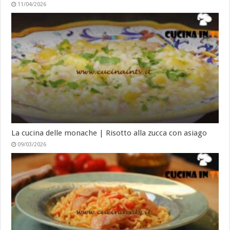
11/04/2026
La cucina delle monache | Risotto alla zucca con asiago
09/03/2026