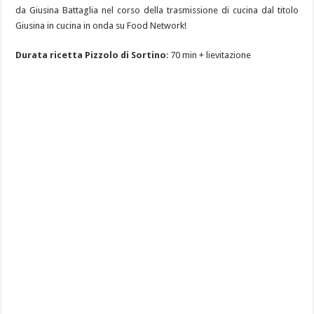
da Giusina Battaglia nel corso della trasmissione di cucina dal titolo
Giusina in cucina in onda su Food Network!
Durata ricetta Pizzolo di Sortino
: 70 min + lievitazione