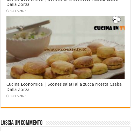
Dalla Zorza
30/12/2025
Cucina Economica | Scones salati alla zucca ricetta Csaba
Dalla Zorza
30/12/2025
Lascia un commento