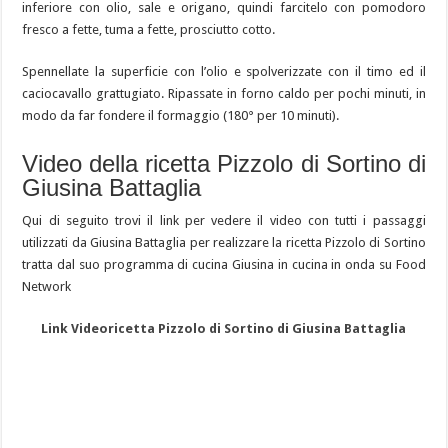
inferiore con olio, sale e origano, quindi farcitelo con pomodoro
fresco a fette, tuma a fette, prosciutto cotto.
Spennellate la superficie con l’olio e spolverizzate con il timo ed il
caciocavallo grattugiato. Ripassate in forno caldo per pochi minuti, in
modo da far fondere il formaggio (180° per 10 minuti).
Video della ricetta Pizzolo di Sortino di
Giusina Battaglia
Qui di seguito trovi il link per vedere il video con tutti i passaggi
utilizzati da Giusina Battaglia per realizzare la ricetta Pizzolo di Sortino
tratta dal suo programma di cucina Giusina in cucina in onda su Food
Network
Link Videoricetta Pizzolo di Sortino di Giusina Battaglia