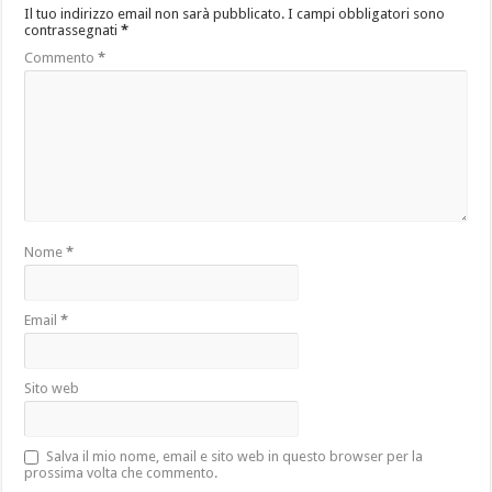
Il tuo indirizzo email non sarà pubblicato.
I campi obbligatori sono
contrassegnati
*
Commento
*
Nome
*
Email
*
Sito web
Salva il mio nome, email e sito web in questo browser per la
prossima volta che commento.