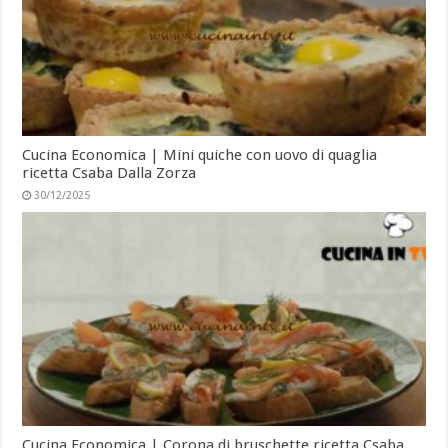
Cucina Economica | Mini quiche con uovo di quaglia
ricetta Csaba Dalla Zorza
30/12/2025
Cucina Economica | Corona di bruschette ricetta Csaba