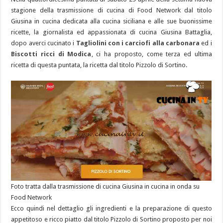
stagione della trasmissione di cucina di Food Network dal titolo
Giusina in cucina dedicata alla cucina siciliana e alle sue buonissime
ricette, la giornalista ed appassionata di cucina Giusina Battaglia,
dopo averci cucinato i
Tagliolini con i carciofi alla carbonara
ed i
Biscotti ricci di Modica
, ci ha proposto, come terza ed ultima
ricetta di questa puntata, la ricetta dal titolo Pizzolo di Sortino.
Foto tratta dalla trasmissione di cucina Giusina in cucina in onda su
Food Network
Ecco quindi nel dettaglio gli ingredienti e la preparazione di questo
appetitoso e ricco piatto dal titolo Pizzolo di Sortino proposto per noi