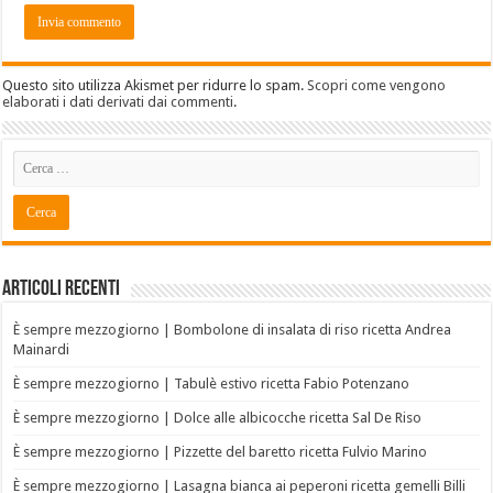
Questo sito utilizza Akismet per ridurre lo spam.
Scopri come vengono
elaborati i dati derivati dai commenti
.
Articoli recenti
È sempre mezzogiorno | Bombolone di insalata di riso ricetta Andrea
Mainardi
È sempre mezzogiorno | Tabulè estivo ricetta Fabio Potenzano
È sempre mezzogiorno | Dolce alle albicocche ricetta Sal De Riso
È sempre mezzogiorno | Pizzette del baretto ricetta Fulvio Marino
È sempre mezzogiorno | Lasagna bianca ai peperoni ricetta gemelli Billi