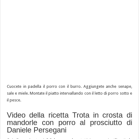
Cuocete in padella il porro con il burro. Aggiungete anche senape,
sale e miele. Montate il piatto intervallando con il letto di porro sotto e
il pesce.
Video della ricetta Trota in crosta di
mandorle con porro al prosciutto di
Daniele Persegani