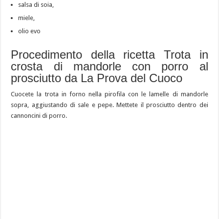
salsa di soia,
miele,
olio evo
Procedimento della ricetta Trota in
crosta di mandorle con porro al
prosciutto da La Prova del Cuoco
Cuocete la trota in forno nella pirofila con le lamelle di mandorle
sopra, aggiustando di sale e pepe. Mettete il prosciutto dentro dei
cannoncini di porro.