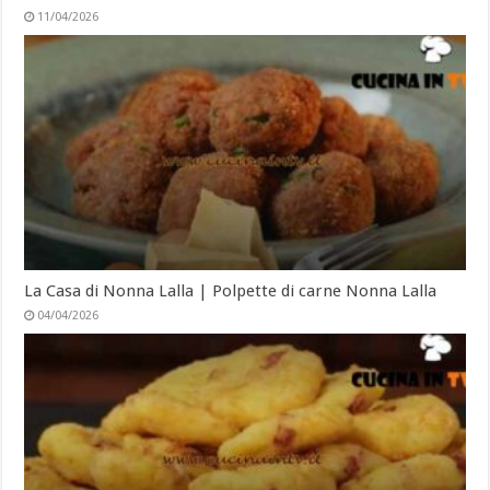
11/04/2026
La Casa di Nonna Lalla | Polpette di carne Nonna Lalla
04/04/2026