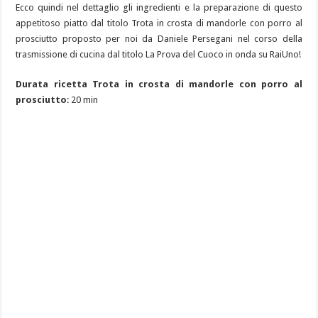
Ecco quindi nel dettaglio gli ingredienti e la preparazione di questo
appetitoso piatto dal titolo Trota in crosta di mandorle con porro al
prosciutto proposto per noi da Daniele Persegani nel corso della
trasmissione di cucina dal titolo La Prova del Cuoco in onda su RaiUno!
Durata ricetta Trota in crosta di mandorle con porro al
prosciutto
: 20 min