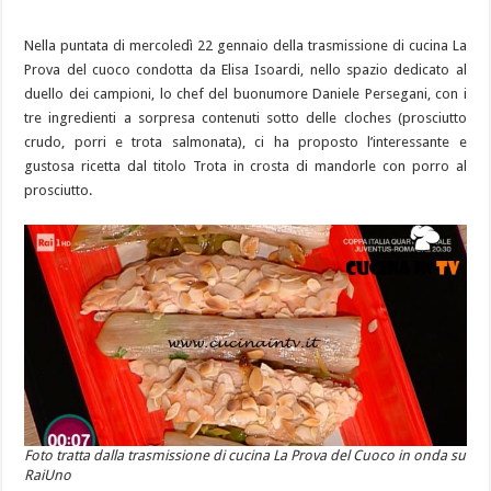
Nella puntata di mercoledì 22 gennaio della trasmissione di cucina La
Prova del cuoco condotta da Elisa Isoardi, nello spazio dedicato al
duello dei campioni, lo chef del buonumore Daniele Persegani, con i
tre ingredienti a sorpresa contenuti sotto delle cloches (prosciutto
crudo, porri e trota salmonata), ci ha proposto l’interessante e
gustosa ricetta dal titolo Trota in crosta di mandorle con porro al
prosciutto.
Foto tratta dalla trasmissione di cucina La Prova del Cuoco in onda su
RaiUno