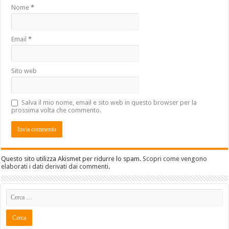
Nome
*
Email
*
Sito web
Salva il mio nome, email e sito web in questo browser per la
prossima volta che commento.
Questo sito utilizza Akismet per ridurre lo spam.
Scopri come vengono
elaborati i dati derivati dai commenti
.