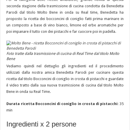
seconda stagione della trasmissione di cucina condotta da Benedetta
Parodi dal titolo Molto Bene in onda su Real time, Benedetta ha
proposto la ricetta dei bocconcini di coniglio fatti prima marinare in
un composto a base di vino bianco, limone ed erbe aromatiche per
poi impanare il tutto con dei pistacchi e far cuocore poi in padella.
Foto tratte dalla trasmissione di cucina di Real Time dal titolo Molto
Bene
Vediamo quindi nel dettaglio gli ingredienti ed il procedimento
utilizzati dalla nostra amica Benedetta Parodi per cucinare questa
ricetta dal titolo Bocconcini di coniglio in crosta di pistacchi e guardate
il video tratto dalla sua nuova trasmissione di cucina dal titolo Molto
Bene in onda su Real Time.
Durata ricetta Bocconcini di coniglio in crosta di pistacchi
: 35
min
Ingredienti x 2 persone