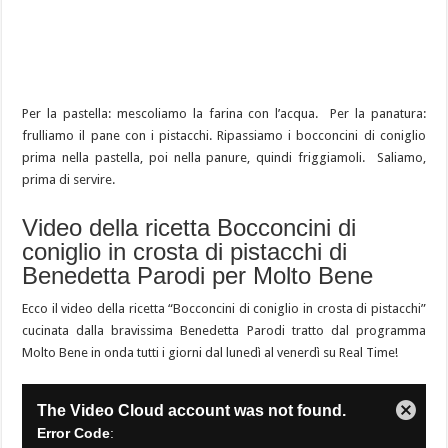
Per la pastella: mescoliamo la farina con l’acqua. Per la panatura:
frulliamo il pane con i pistacchi. Ripassiamo i bocconcini di coniglio
prima nella pastella, poi nella panure, quindi friggiamoli. Saliamo,
prima di servire.
Video della ricetta Bocconcini di
coniglio in crosta di pistacchi di
Benedetta Parodi per Molto Bene
Ecco il video della ricetta “Bocconcini di coniglio in crosta di pistacchi”
cucinata dalla bravissima Benedetta Parodi tratto dal programma
Molto Bene in onda tutti i giorni dal lunedì al venerdì su Real Time!