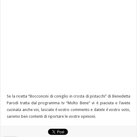
Se la ricetta “Bocconcini di coniglio in crosta di pistacchi” di Benedetta
Parodi tratta dal programma tv “Molto Bene” vi è piaciuta e l’avete
cucinata anche voi, lasciate il vostro commento e datele il vostro voto,
saremo ben contenti di riportare le vostre opinioni.