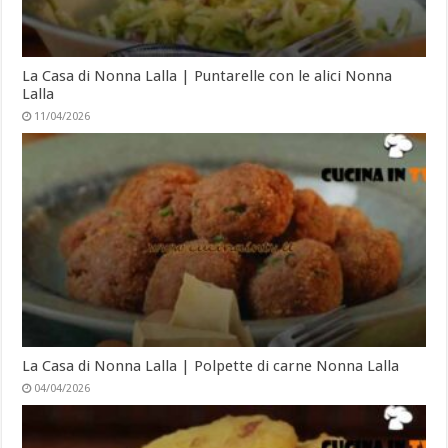
La Casa di Nonna Lalla | Puntarelle con le alici Nonna
Lalla
11/04/2026
La Casa di Nonna Lalla | Polpette di carne Nonna Lalla
04/04/2026