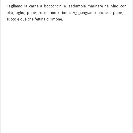
Tagliamo la carne a bocconcini e lasciamola marinare nel vino con
olio, aglio, pepe, rosmarino e timo. Aggiungiamo anche il pepe, il
succo e qualche fettina di limone.