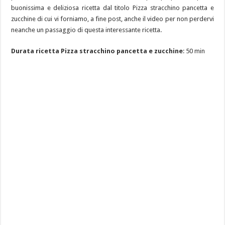
buonissima e deliziosa ricetta dal titolo Pizza stracchino pancetta e
zucchine di cui vi forniamo, a fine post, anche il video per non perdervi
neanche un passaggio di questa interessante ricetta.
Durata ricetta Pizza stracchino pancetta e zucchine
: 50 min