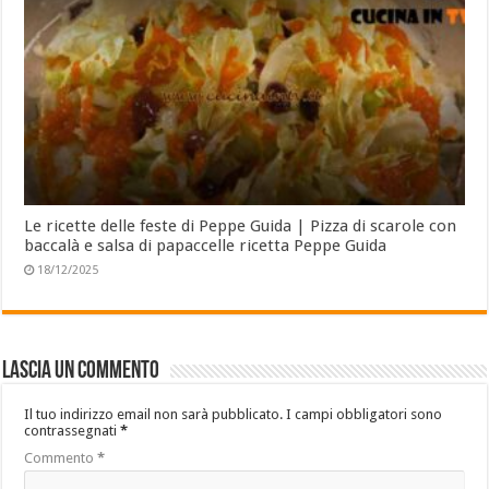
Le ricette delle feste di Peppe Guida | Pizza di scarole con
baccalà e salsa di papaccelle ricetta Peppe Guida
18/12/2025
Lascia un commento
Il tuo indirizzo email non sarà pubblicato.
I campi obbligatori sono
contrassegnati
*
Commento
*