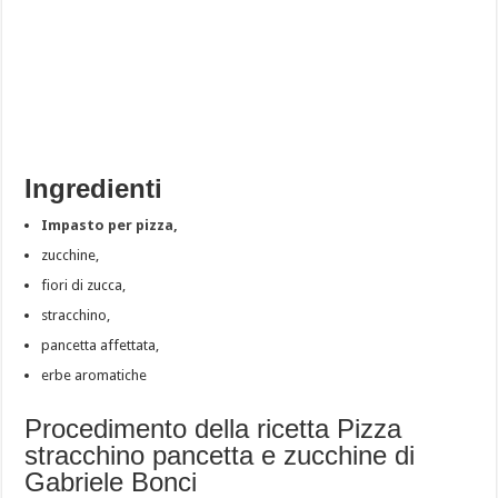
Ingredienti
Impasto per pizza,
zucchine,
fiori di zucca,
stracchino,
pancetta affettata,
erbe aromatiche
Procedimento della ricetta Pizza
stracchino pancetta e zucchine di
Gabriele Bonci