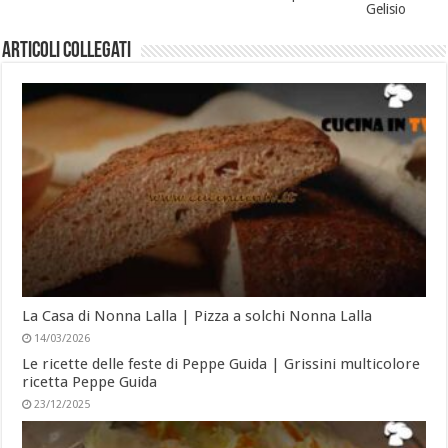
Gelisio
Articoli collegati
La Casa di Nonna Lalla | Pizza a solchi Nonna Lalla
14/03/2026
Le ricette delle feste di Peppe Guida | Grissini multicolore
ricetta Peppe Guida
23/12/2025