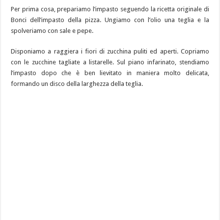
Per prima cosa, prepariamo l’impasto seguendo la ricetta originale di
Bonci dell’impasto della pizza. Ungiamo con l’olio una teglia e la
spolveriamo con sale e pepe.
Disponiamo a raggiera i fiori di zucchina puliti ed aperti. Copriamo
con le zucchine tagliate a listarelle. Sul piano infarinato, stendiamo
l’impasto dopo che è ben lievitato in maniera molto delicata,
formando un disco della larghezza della teglia.