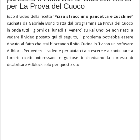
per La Prova del Cuoco
Ecco il video della ricetta “
Pizza stracchino pancetta e zucchine
”
cucinata da Gabriele Bonci tratta dal programma La Prova del Cuoco
in onda tutti i giorni dal lunedì al venerdì su Rai Uno! Se non riesci a
vedere il video postato qui di seguito, il problema potrebbe essere
dovuto al fatto che stai bloccando il sito Cucina in Tv con un software
Adblock. Per vedere il video e per aiutarci a crescere e a continuare a
fornirti ricette interessanti e gustose ti chiediamo la cortesia di
disabilitare Adblock solo per questo sito.