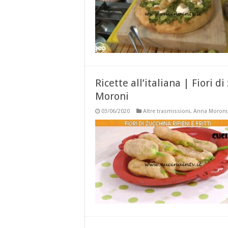
Ricette all’italiana | Fiori di
Moroni
03/06/2020
Altre trasmissioni
,
Anna Moroni