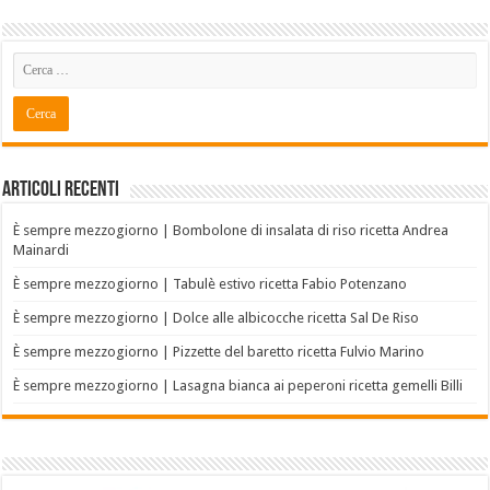
Articoli recenti
È sempre mezzogiorno | Bombolone di insalata di riso ricetta Andrea
Mainardi
È sempre mezzogiorno | Tabulè estivo ricetta Fabio Potenzano
È sempre mezzogiorno | Dolce alle albicocche ricetta Sal De Riso
È sempre mezzogiorno | Pizzette del baretto ricetta Fulvio Marino
È sempre mezzogiorno | Lasagna bianca ai peperoni ricetta gemelli Billi