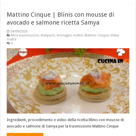
Mattino Cinque | Blinis con mousse di
avocado e salmone ricetta Samya
24/09/2020
Altre trasmissioni
,
Antipasti
,
Immagini ricette
,
Mattino Cinque
,
Video
ricette
0
Ingredienti, procedimento e video della ricetta Blinis con mousse di
avocado e salmone di Samya per la trasmissione Mattino Cinque