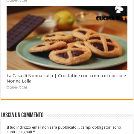
28/04/2026
La Casa di Nonna Lalla | Crostatine con crema di nocciole
Nonna Lalla
25/04/2026
Lascia un commento
Il tuo indirizzo email non sarà pubblicato.
I campi obbligatori sono
contrassegnati
*