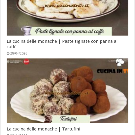
La cucina delle monache | Paste tignate con panna al
caffè
28/04/2026
La cucina delle monache | Tartufini