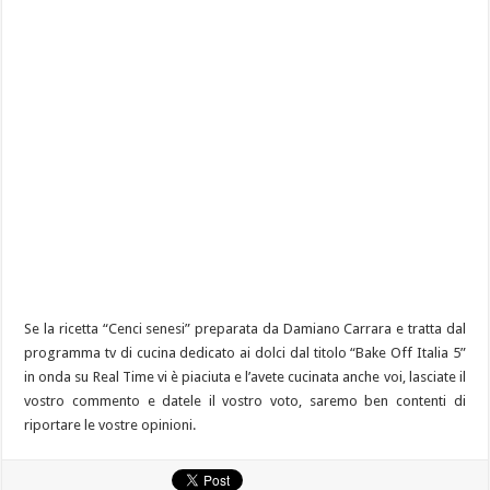
Se la ricetta “Cenci senesi” preparata da Damiano Carrara e tratta dal
programma tv di cucina dedicato ai dolci dal titolo “Bake Off Italia 5”
in onda su Real Time vi è piaciuta e l’avete cucinata anche voi, lasciate il
vostro commento e datele il vostro voto, saremo ben contenti di
riportare le vostre opinioni.