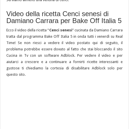
Video della ricetta Cenci senesi di
Damiano Carrara per Bake Off Italia 5
Ecco il video della ricetta “
Cenci senesi
” cucinata da Damiano Carrara
tratta dal programma Bake Off Italia 5 in onda tutti i venerdì su Real
Time! Se non riesci a vedere il video postato qui di seguito, il
problema potrebbe essere dovuto al fatto che stai bloccando il sito
Cucina in Tv con un software Adblock. Per vedere il video e per
aiutarci a crescere e a continuare a fornirti ricette interessanti e
gustose ti chiediamo la cortesia di disabilitare Adblock solo per
questo sito.