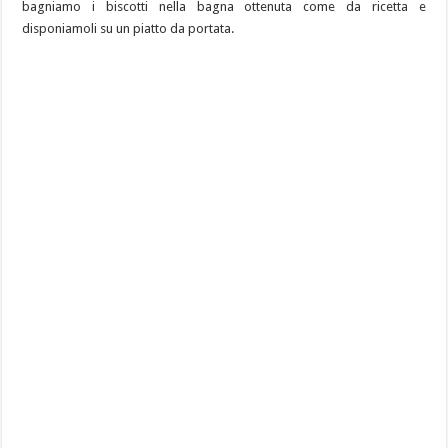
bagniamo i biscotti nella bagna ottenuta come da ricetta e
disponiamoli su un piatto da portata.