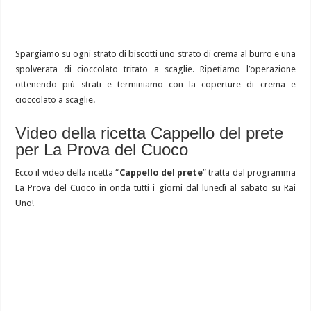
Spargiamo su ogni strato di biscotti uno strato di crema al burro e una
spolverata di cioccolato tritato a scaglie. Ripetiamo l’operazione
ottenendo più strati e terminiamo con la coperture di crema e
cioccolato a scaglie.
Video della ricetta Cappello del prete
per La Prova del Cuoco
Ecco il video della ricetta “
Cappello del prete
” tratta dal programma
La Prova del Cuoco in onda tutti i giorni dal lunedì al sabato su Rai
Uno!