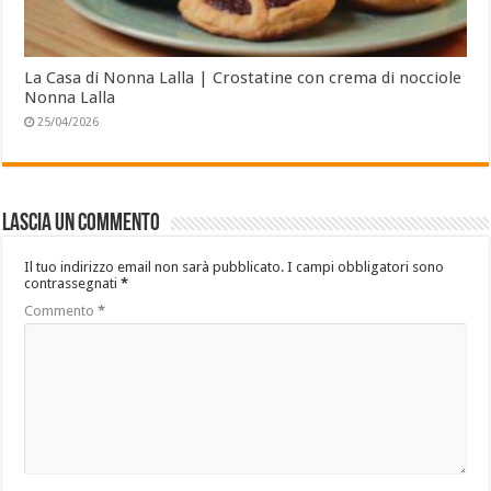
La Casa di Nonna Lalla | Crostatine con crema di nocciole
Nonna Lalla
25/04/2026
Lascia un commento
Il tuo indirizzo email non sarà pubblicato.
I campi obbligatori sono
contrassegnati
*
Commento
*