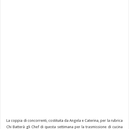
La coppia di concorrenti, costituita da Angela e Caterina, per la rubrica
Chi Batterà gli Chef di questa settimana per la trasmissione di cucina