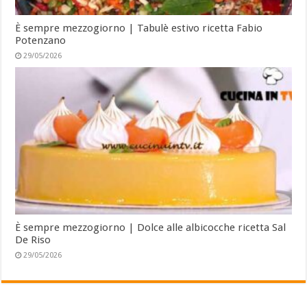
È sempre mezzogiorno | Tabulè estivo ricetta Fabio
Potenzano
29/05/2026
È sempre mezzogiorno | Dolce alle albicocche ricetta Sal
De Riso
29/05/2026