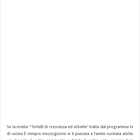
Se la ricetta “Tortelli di crescenza ed erbette” tratta dal programma tv
di cucina È sempre mezzogiorno vi è piaciuta e l’avete cucinata anche