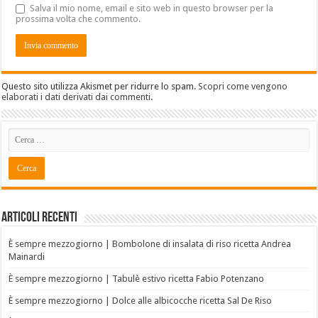
Salva il mio nome, email e sito web in questo browser per la
prossima volta che commento.
Questo sito utilizza Akismet per ridurre lo spam.
Scopri come vengono
elaborati i dati derivati dai commenti
.
Articoli recenti
È sempre mezzogiorno | Bombolone di insalata di riso ricetta Andrea
Mainardi
È sempre mezzogiorno | Tabulè estivo ricetta Fabio Potenzano
È sempre mezzogiorno | Dolce alle albicocche ricetta Sal De Riso