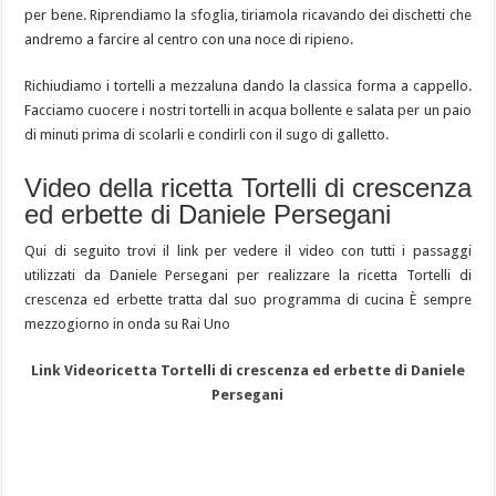
per bene. Riprendiamo la sfoglia, tiriamola ricavando dei dischetti che
andremo a farcire al centro con una noce di ripieno.
Richiudiamo i tortelli a mezzaluna dando la classica forma a cappello.
Facciamo cuocere i nostri tortelli in acqua bollente e salata per un paio
di minuti prima di scolarli e condirli con il sugo di galletto.
Video della ricetta Tortelli di crescenza
ed erbette di Daniele Persegani
Qui di seguito trovi il link per vedere il video con tutti i passaggi
utilizzati da Daniele Persegani per realizzare la ricetta Tortelli di
crescenza ed erbette tratta dal suo programma di cucina È sempre
mezzogiorno in onda su Rai Uno
Link Videoricetta Tortelli di crescenza ed erbette di Daniele
Persegani