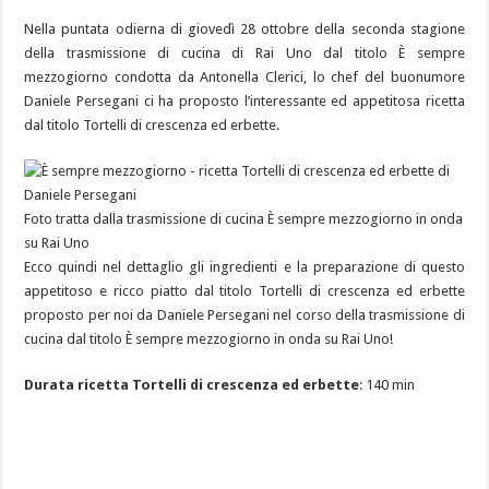
Nella puntata odierna di giovedì 28 ottobre della seconda stagione
della trasmissione di cucina di Rai Uno dal titolo È sempre
mezzogiorno condotta da Antonella Clerici, lo chef del buonumore
Daniele Persegani ci ha proposto l’interessante ed appetitosa ricetta
dal titolo Tortelli di crescenza ed erbette.
Foto tratta dalla trasmissione di cucina È sempre mezzogiorno in onda
su Rai Uno
Ecco quindi nel dettaglio gli ingredienti e la preparazione di questo
appetitoso e ricco piatto dal titolo Tortelli di crescenza ed erbette
proposto per noi da Daniele Persegani nel corso della trasmissione di
cucina dal titolo È sempre mezzogiorno in onda su Rai Uno!
Durata ricetta Tortelli di crescenza ed erbette
: 140 min