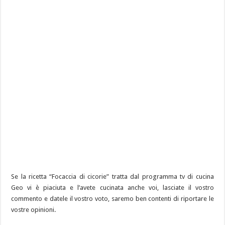
Se la ricetta “Focaccia di cicorie” tratta dal programma tv di cucina
Geo vi è piaciuta e l’avete cucinata anche voi, lasciate il vostro
commento e datele il vostro voto, saremo ben contenti di riportare le
vostre opinioni.