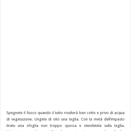
Spegnete il fuoco quando il tutto risulterà ben cotto e privo di acqua
di vegetazione. Ungete di olio una teglia. Con la metà dell’impasto
tirate una sfoglia non troppo spessa e stendetela sulla teglia.