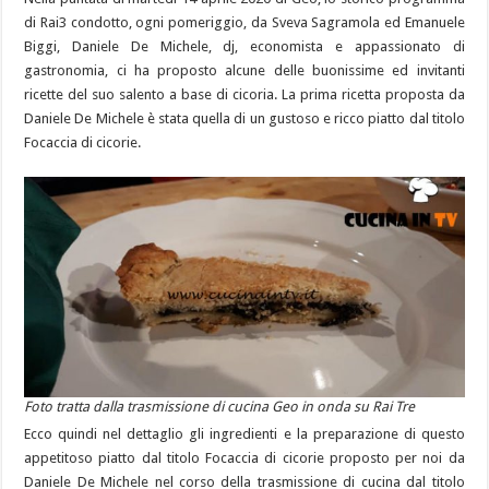
di Rai3 condotto, ogni pomeriggio, da Sveva Sagramola ed Emanuele
Biggi, Daniele De Michele, dj, economista e appassionato di
gastronomia, ci ha proposto alcune delle buonissime ed invitanti
ricette del suo salento a base di cicoria. La prima ricetta proposta da
Daniele De Michele è stata quella di un gustoso e ricco piatto dal titolo
Focaccia di cicorie.
Foto tratta dalla trasmissione di cucina Geo in onda su Rai Tre
Ecco quindi nel dettaglio gli ingredienti e la preparazione di questo
appetitoso piatto dal titolo Focaccia di cicorie proposto per noi da
Daniele De Michele nel corso della trasmissione di cucina dal titolo