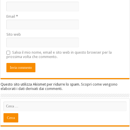
Email
*
Sito web
Salva il mio nome, email e sito web in questo browser per la
prossima volta che commento.
Questo sito utilizza Akismet per ridurre lo spam.
Scopri come vengono
elaborati i dati derivati dai commenti
.