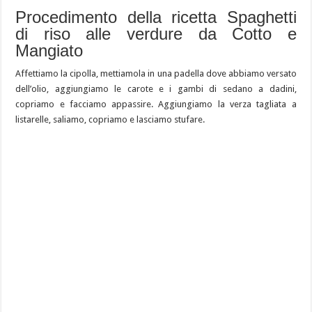
Procedimento della ricetta Spaghetti
di riso alle verdure da Cotto e
Mangiato
Affettiamo la cipolla, mettiamola in una padella dove abbiamo versato
dell’olio, aggiungiamo le carote e i gambi di sedano a dadini,
copriamo e facciamo appassire. Aggiungiamo la verza tagliata a
listarelle, saliamo, copriamo e lasciamo stufare.