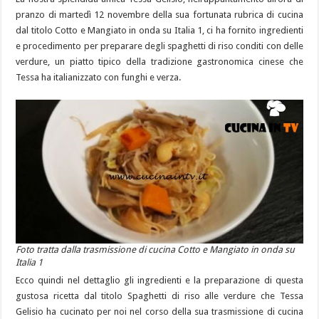
pranzo di martedì 12 novembre della sua fortunata rubrica di cucina
dal titolo Cotto e Mangiato in onda su Italia 1, ci ha fornito ingredienti
e procedimento per preparare degli spaghetti di riso conditi con delle
verdure, un piatto tipico della tradizione gastronomica cinese che
Tessa ha italianizzato con funghi e verza.
Foto tratta dalla trasmissione di cucina Cotto e Mangiato in onda su
Italia 1
Ecco quindi nel dettaglio gli ingredienti e la preparazione di questa
gustosa ricetta dal titolo Spaghetti di riso alle verdure che Tessa
Gelisio ha cucinato per noi nel corso della sua trasmissione di cucina