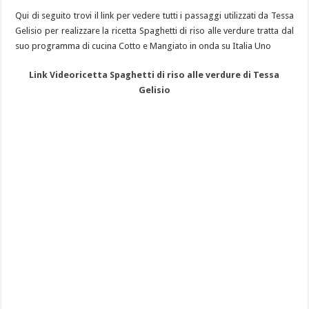
Qui di seguito trovi il link per vedere tutti i passaggi utilizzati da Tessa
Gelisio per realizzare la ricetta Spaghetti di riso alle verdure tratta dal
suo programma di cucina Cotto e Mangiato in onda su Italia Uno
Link Videoricetta Spaghetti di riso alle verdure di Tessa
Gelisio