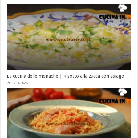
La cucina delle monache | Risotto alla zucca con asiago
09/03/2026