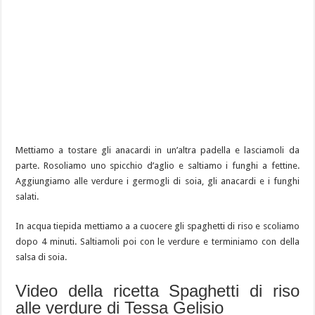
Mettiamo a tostare gli anacardi in un’altra padella e lasciamoli da
parte. Rosoliamo uno spicchio d’aglio e saltiamo i funghi a fettine.
Aggiungiamo alle verdure i germogli di soia, gli anacardi e i funghi
salati.
In acqua tiepida mettiamo a a cuocere gli spaghetti di riso e scoliamo
dopo 4 minuti. Saltiamoli poi con le verdure e terminiamo con della
salsa di soia.
Video della ricetta Spaghetti di riso
alle verdure di Tessa Gelisio