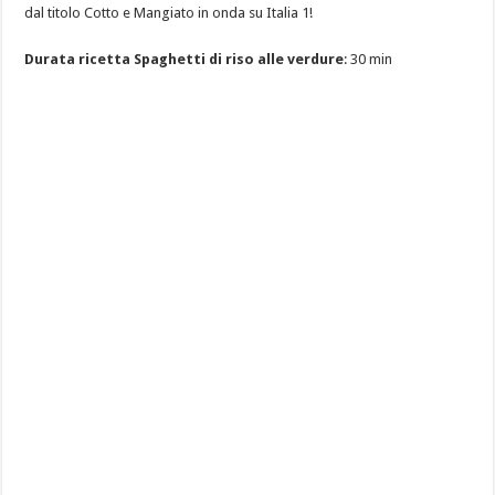
dal titolo Cotto e Mangiato in onda su Italia 1!
Durata ricetta Spaghetti di riso alle verdure
: 30 min