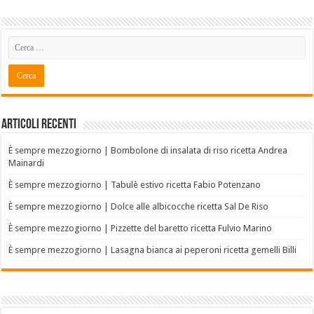
Articoli recenti
È sempre mezzogiorno | Bombolone di insalata di riso ricetta Andrea
Mainardi
È sempre mezzogiorno | Tabulè estivo ricetta Fabio Potenzano
È sempre mezzogiorno | Dolce alle albicocche ricetta Sal De Riso
È sempre mezzogiorno | Pizzette del baretto ricetta Fulvio Marino
È sempre mezzogiorno | Lasagna bianca ai peperoni ricetta gemelli Billi