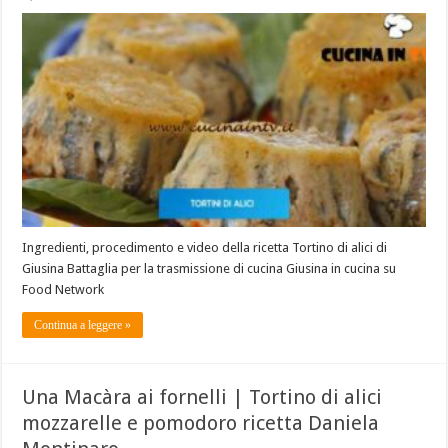
Ingredienti, procedimento e video della ricetta Tortino di alici di
Giusina Battaglia per la trasmissione di cucina Giusina in cucina su
Food Network
Continua a leggere »
Una Macàra ai fornelli | Tortino di alici
mozzarelle e pomodoro ricetta Daniela