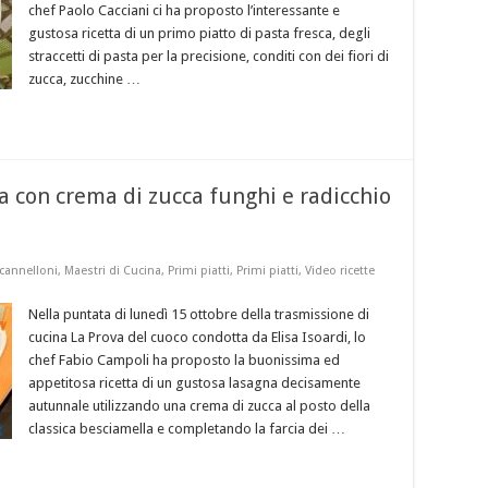
chef Paolo Cacciani ci ha proposto l’interessante e
gustosa ricetta di un primo piatto di pasta fresca, degli
straccetti di pasta per la precisione, conditi con dei fiori di
zucca, zucchine …
a con crema di zucca funghi e radicchio
cannelloni
,
Maestri di Cucina
,
Primi piatti
,
Primi piatti
,
Video ricette
Nella puntata di lunedì 15 ottobre della trasmissione di
cucina La Prova del cuoco condotta da Elisa Isoardi, lo
chef Fabio Campoli ha proposto la buonissima ed
appetitosa ricetta di un gustosa lasagna decisamente
autunnale utilizzando una crema di zucca al posto della
classica besciamella e completando la farcia dei …