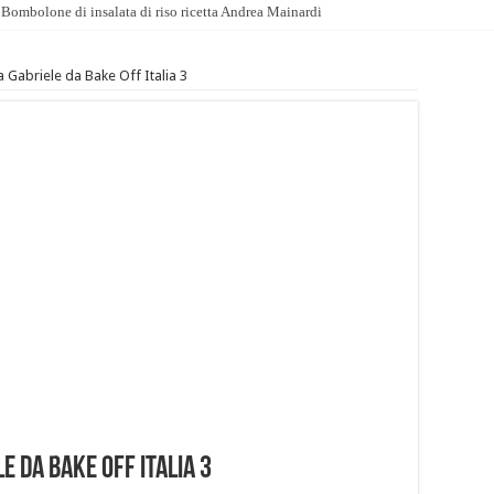
Bombolone di insalata di riso ricetta Andrea Mainardi
a Gabriele da Bake Off Italia 3
e da Bake Off Italia 3