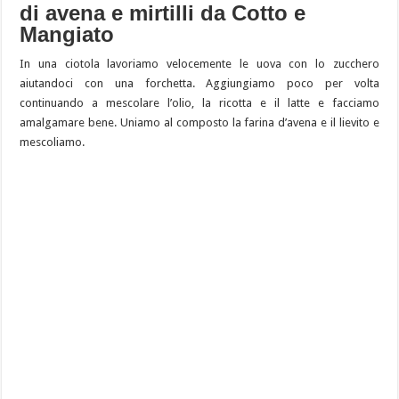
di avena e mirtilli da Cotto e
Mangiato
In una ciotola lavoriamo velocemente le uova con lo zucchero
aiutandoci con una forchetta. Aggiungiamo poco per volta
continuando a mescolare l’olio, la ricotta e il latte e facciamo
amalgamare bene. Uniamo al composto la farina d’avena e il lievito e
mescoliamo.