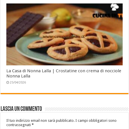
La Casa di Nonna Lalla | Crostatine con crema di nocciole
Nonna Lalla
25/04/2026
Lascia un commento
Il tuo indirizzo email non sarà pubblicato.
I campi obbligatori sono
contrassegnati
*