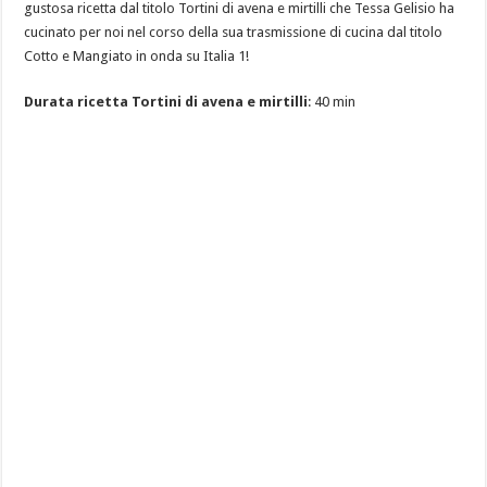
gustosa ricetta dal titolo Tortini di avena e mirtilli che Tessa Gelisio ha
cucinato per noi nel corso della sua trasmissione di cucina dal titolo
Cotto e Mangiato in onda su Italia 1!
Durata ricetta Tortini di avena e mirtilli
: 40 min