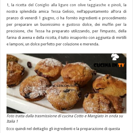
1, la
ricetta del Coniglio alla ligure con olive taggiasche e pinoli
, la
nostra splendida amica Tessa Gelisio, nell’appuntamento all’ora di
pranzo di venerdì 1 giugno, ci ha fornito ingredienti e procedimento
per preparare un buonissimo e gustoso dolce, dei muffin per la
precisione, che Tessa ha preparato utilizzando, per l’impasto, della
farina di avena e della ricotta, il tutto insaporito con aggiunta di mirtilli
e lamponi, un dolce perfetto per colazione e merenda.
Foto tratta dalla trasmissione di cucina Cotto e Mangiato in onda su
Italia 1
Ecco quindi nel dettaglio gli ingredienti e la preparazione di questa