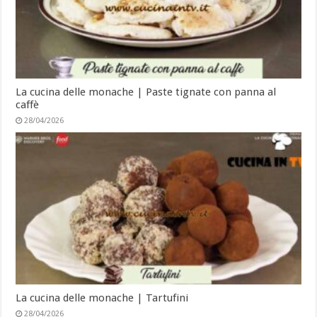
La cucina delle monache | Paste tignate con panna al
caffè
28/04/2026
La cucina delle monache | Tartufini
28/04/2026