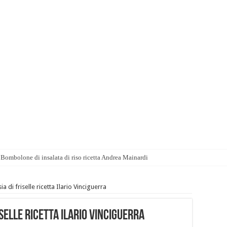
Bombolone di insalata di riso ricetta Andrea Mainardi
a di friselle ricetta Ilario Vinciguerra
selle ricetta Ilario Vinciguerra