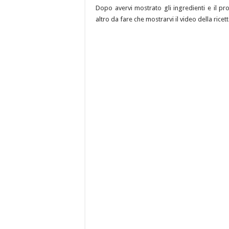
Dopo avervi mostrato gli ingredienti e il p
altro da fare che mostrarvi il video della ricett