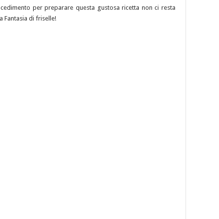
rocedimento per preparare questa gustosa ricetta non ci resta
a Fantasia di friselle!