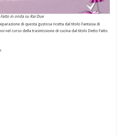
o Fatto in onda su Rai Due
preparazione di questa gustosa ricetta dal titolo Fantasia di
noi nel corso della trasmissione di cucina dal titolo Detto Fatto
n