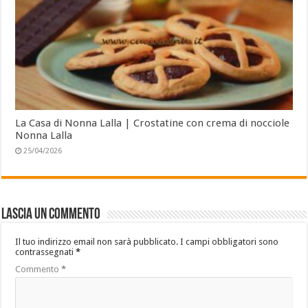
La Casa di Nonna Lalla | Crostatine con crema di nocciole
Nonna Lalla
25/04/2026
Lascia un commento
Il tuo indirizzo email non sarà pubblicato.
I campi obbligatori sono
contrassegnati
*
Commento
*