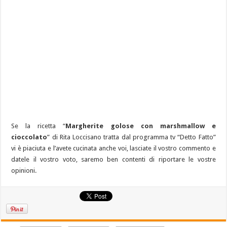
Se la ricetta “
Margherite golose con marshmallow e
cioccolato
” di Rita Loccisano tratta dal programma tv “Detto Fatto”
vi è piaciuta e l’avete cucinata anche voi, lasciate il vostro commento e
datele il vostro voto, saremo ben contenti di riportare le vostre
opinioni.