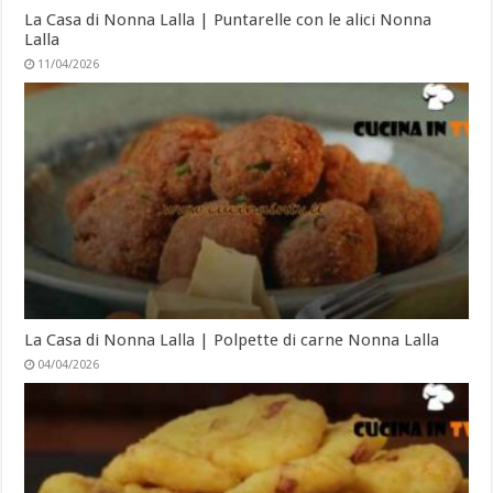
La Casa di Nonna Lalla | Puntarelle con le alici Nonna
Lalla
11/04/2026
La Casa di Nonna Lalla | Polpette di carne Nonna Lalla
04/04/2026