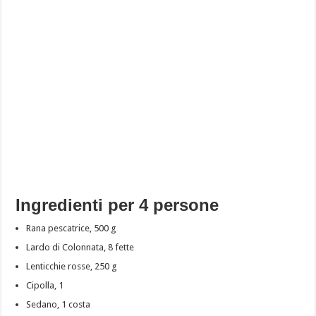
Ingredienti per 4 persone
Rana pescatrice, 500 g
Lardo di Colonnata, 8 fette
Lenticchie rosse, 250 g
Cipolla, 1
Sedano, 1 costa