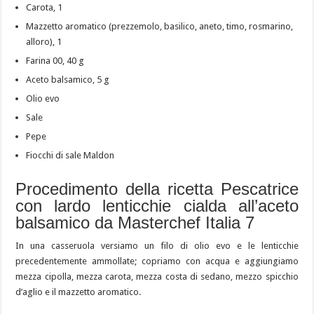
Carota, 1
Mazzetto aromatico (prezzemolo, basilico, aneto, timo, rosmarino,
alloro), 1
Farina 00, 40 g
Aceto balsamico, 5 g
Olio evo
Sale
Pepe
Fiocchi di sale Maldon
Procedimento della ricetta Pescatrice
con lardo lenticchie cialda all’aceto
balsamico da Masterchef Italia 7
In una casseruola versiamo un filo di olio evo e le lenticchie
precedentemente ammollate; copriamo con acqua e aggiungiamo
mezza cipolla, mezza carota, mezza costa di sedano, mezzo spicchio
d’aglio e il mazzetto aromatico.