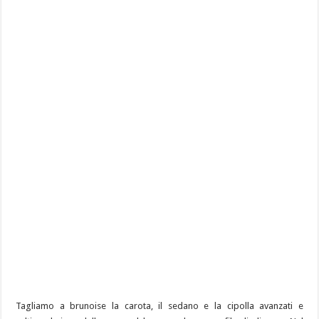
Tagliamo a brunoise la carota, il sedano e la cipolla avanzati e