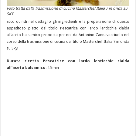
Foto tratta dalla trasmissione di cucina Masterchef Italia 7 in onda su
SKY
Ecco quindi nel dettaglio gli ingredienti e la preparazione di questo
appetitoso piatto dal titolo Pescatrice con lardo lenticchie cialda
all’aceto balsamico proposta per noi da Antonino Cannavacciuolo nel
corso della trasmissione di cucina dal titolo Masterchef Italia 7 in onda
su Sky!
Durata ricetta Pescatrice con lardo lenticchie cialda
all’aceto balsamico
: 45 min