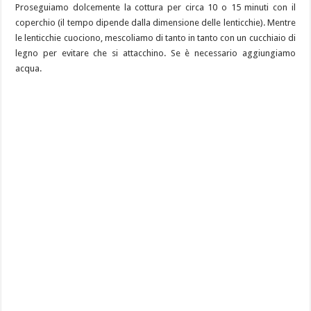
Proseguiamo dolcemente la cottura per circa 10 o 15 minuti con il
coperchio (il tempo dipende dalla dimensione delle lenticchie). Mentre
le lenticchie cuociono, mescoliamo di tanto in tanto con un cucchiaio di
legno per evitare che si attacchino. Se è necessario aggiungiamo
acqua.