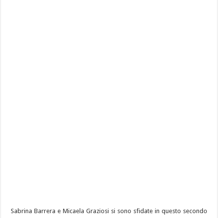
Sabrina Barrera e Micaela Graziosi si sono sfidate in questo secondo