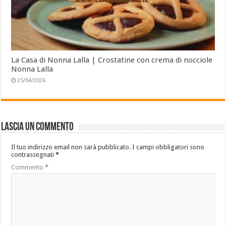
La Casa di Nonna Lalla | Crostatine con crema di nocciole
Nonna Lalla
25/04/2026
Lascia un commento
Il tuo indirizzo email non sarà pubblicato.
I campi obbligatori sono
contrassegnati
*
Commento
*