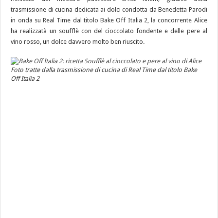
trasmissione di cucina dedicata ai dolci condotta da Benedetta Parodi
in onda su Real Time dal titolo Bake Off Italia 2, la concorrente Alice
ha realizzatà un soufflè con del cioccolato fondente e delle pere al
vino rosso, un dolce davvero molto ben riuscito.
Foto tratte dalla trasmissione di cucina di Real Time dal titolo Bake
Off Italia 2