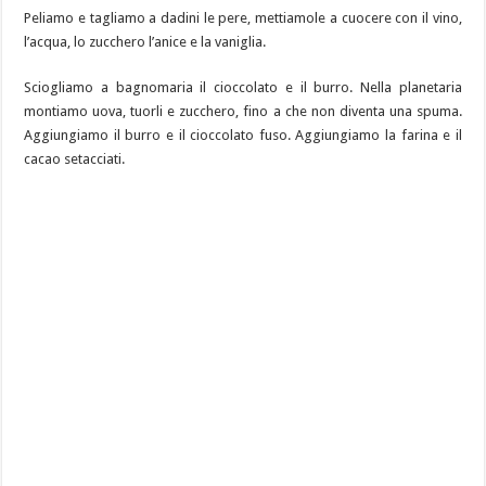
Peliamo e tagliamo a dadini le pere, mettiamole a cuocere con il vino,
l’acqua, lo zucchero l’anice e la vaniglia.
Sciogliamo a bagnomaria il cioccolato e il burro. Nella planetaria
montiamo uova, tuorli e zucchero, fino a che non diventa una spuma.
Aggiungiamo il burro e il cioccolato fuso. Aggiungiamo la farina e il
cacao setacciati.