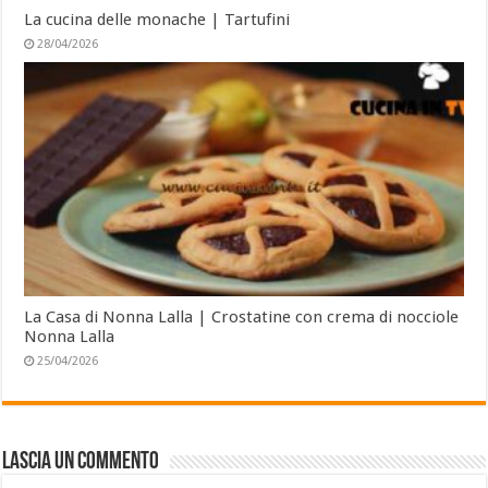
La cucina delle monache | Tartufini
28/04/2026
La Casa di Nonna Lalla | Crostatine con crema di nocciole
Nonna Lalla
25/04/2026
Lascia un commento