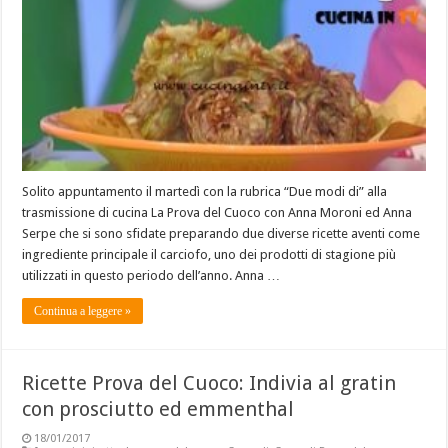
Solito appuntamento il martedì con la rubrica “Due modi di” alla
trasmissione di cucina La Prova del Cuoco con Anna Moroni ed Anna
Serpe che si sono sfidate preparando due diverse ricette aventi come
ingrediente principale il carciofo, uno dei prodotti di stagione più
utilizzati in questo periodo dell’anno. Anna …
Continua a leggere »
Ricette Prova del Cuoco: Indivia al gratin
con prosciutto ed emmenthal
18/01/2017